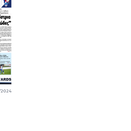
/2024