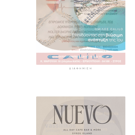
ΔΙΑΦΉΜΙΣΗ