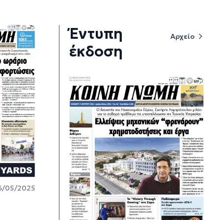
Έντυπη
Αρχείο
έκδοση
6/05/2025