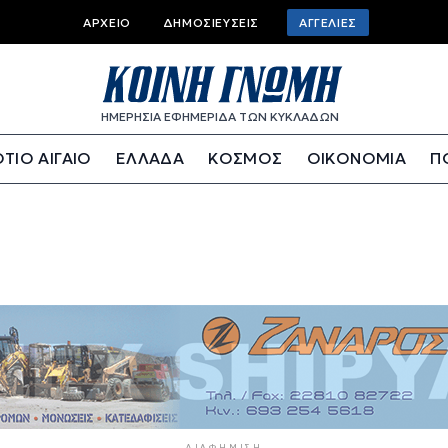
Top bar menu
ΑΡΧΕΊΟ
ΔΗΜΟΣΙΕΎΣΕΙΣ
ΑΓΓΕΛΊΕΣ
ΗΜΕΡΗΣΙΑ ΕΦΗΜΕΡΙΔΑ ΤΩΝ ΚΥΚΛΑΔΩΝ
ΤΙΟ ΑΙΓΑΙΟ
ΕΛΛΑΔΑ
ΚΟΣΜΟΣ
ΟΙΚΟΝΟΜΙΑ
Π
ΔΙΑΦΉΜΙΣΗ