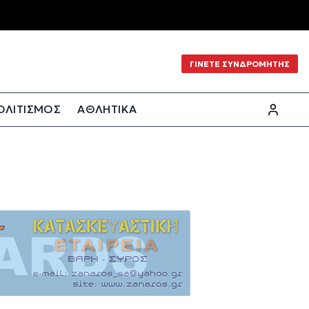
ΓΙΝΕΤΕ ΣΥΝΔΡΟΜΗΤΗΣ
ΟΛΙΤΙΣΜΟΣ
ΑΘΛΗΤΙΚΑ