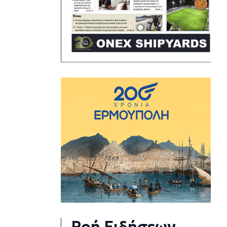
Ροή Ειδήσεων