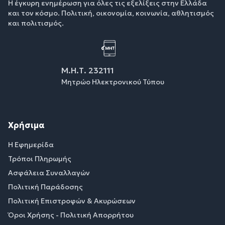
Η έγκυρη ενημέρωση για όλες τις εξελίξεις στην Ελλάδα
και τον κόσμο. Πολιτική, οικονομία, κοινωνία, αθλητισμός
και πολιτισμός.
Μ.Η.Τ. 232111
Μητρώο Ηλεκτρονικού Τύπου
Χρήσιμα
Η Εφημερίδα
Τρόποι Πληρωμής
Ασφάλεια Συναλλαγών
Πολιτική Παράδοσης
Πολιτική Επιστροφών & Ακυρώσεων
Όροι Χρήσης - Πολιτική Απορρήτου