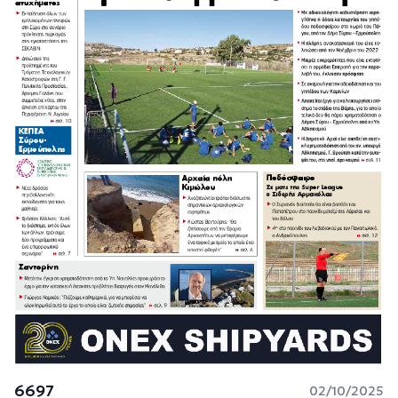
6697
02/10/2025