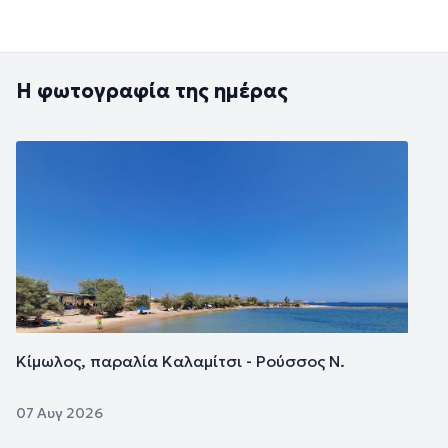
Η φωτογραφία της ημέρας
Εικόνα
Κίμωλος, παραλία Καλαμίτσι - Ρούσσος Ν.
07 Αυγ 2026