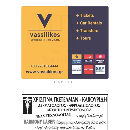
ΔΙΑΦΉΜΙΣΗ