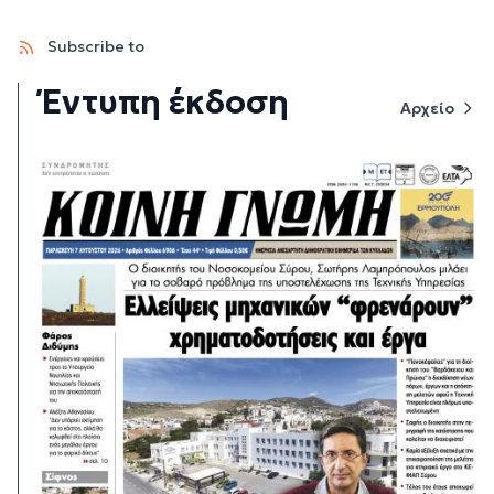
Subscribe to
Έντυπη έκδοση
Αρχείο