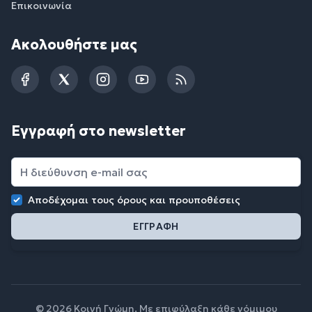
Επικοινωνία
Ακολουθήστε μας
Facebook
Twitter
Instagram
YouTube
RSS
Εγγραφή στο newsletter
Αποδέχομαι τους
όρους και προυποθέσεις
© 2026 Κοινή Γνώμη. Με επιφύλαξη κάθε νόμιμου