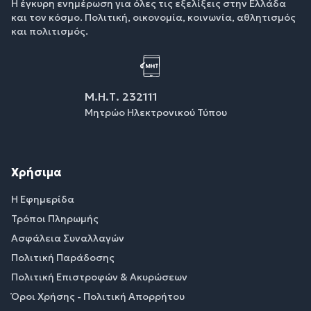
Η έγκυρη ενημέρωση για όλες τις εξελίξεις στην Ελλάδα
και τον κόσμο. Πολιτική, οικονομία, κοινωνία, αθλητισμός
και πολιτισμός.
Μ.Η.Τ. 232111
Μητρώο Ηλεκτρονικού Τύπου
Χρήσιμα
Η Εφημερίδα
Τρόποι Πληρωμής
Ασφάλεια Συναλλαγών
Πολιτική Παράδοσης
Πολιτική Επιστροφών & Ακυρώσεων
Όροι Χρήσης - Πολιτική Απορρήτου