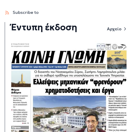
Subscribe to
Έντυπη έκδοση
Αρχείο