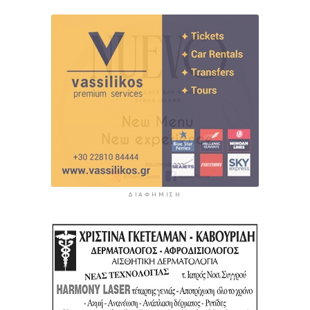
ΔΙΑΦΉΜΙΣΗ