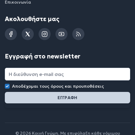
Επικοινωνία
Ακολουθήστε μας
Facebook
Twitter
Instagram
YouTube
RSS
Εγγραφή στο newsletter
Αποδέχομαι τους
όρους και προυποθέσεις
© 2026 Κοινή Γνώμη. Με επιφύλαξη κάθε νόμιμου