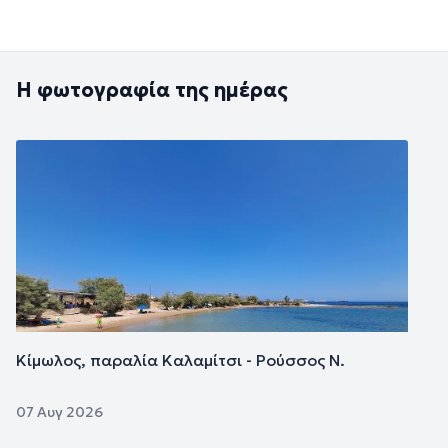
Η φωτογραφία της ημέρας
Εικόνα
Κίμωλος, παραλία Καλαμίτσι - Ρούσσος Ν.
07 Αυγ 2026