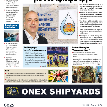
6829
20/04/2026