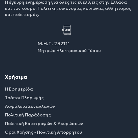
Η έγκυρη ενημέρωση για όλες τις εξελίξεις στην Ελλάδα
και τον κόσμο. Πολιτική, οικονομία, κοινωνία, αθλητισμός
και πολιτισμός.
Μ.Η.Τ. 232111
Μητρώο Ηλεκτρονικού Τύπου
Χρήσιμα
Η Εφημερίδα
Τρόποι Πληρωμής
Ασφάλεια Συναλλαγών
Πολιτική Παράδοσης
Πολιτική Επιστροφών & Ακυρώσεων
Όροι Χρήσης - Πολιτική Απορρήτου