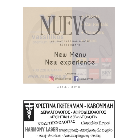
ΔΙΑΦΉΜΙΣΗ