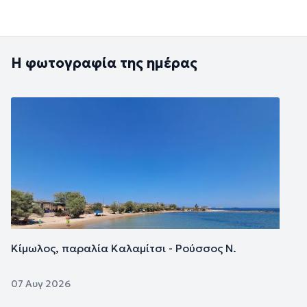
Η φωτογραφία της ημέρας
Εικόνα
Κίμωλος, παραλία Καλαμίτσι - Ρούσσος Ν.
07 Αυγ 2026