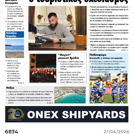
6834
27/04/2026