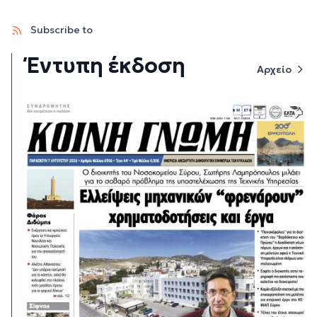
Subscribe to
Έντυπη έκδοση
Αρχείο