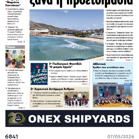
6841
07/05/2026