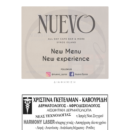
ΔΙΑΦΉΜΙΣΗ