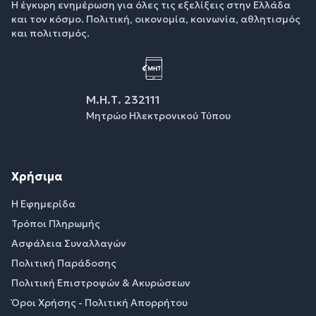
Η έγκυρη ενημέρωση για όλες τις εξελίξεις στην Ελλάδα
και τον κόσμο. Πολιτική, οικονομία, κοινωνία, αθλητισμός
και πολιτισμός.
Μ.Η.Τ. 232111
Μητρώο Ηλεκτρονικού Τύπου
Χρήσιμα
Η Εφημερίδα
Τρόποι Πληρωμής
Ασφάλεια Συναλλαγών
Πολιτική Παράδοσης
Πολιτική Επιστροφών & Ακυρώσεων
Όροι Χρήσης - Πολιτική Απορρήτου