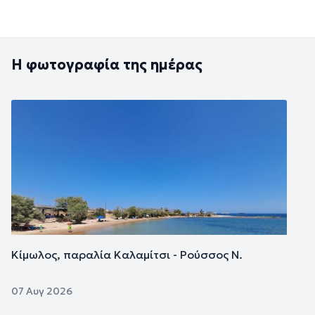
Η φωτογραφία της ημέρας
Εικόνα
Κίμωλος, παραλία Καλαμίτσι - Ρούσσος Ν.
07 Αυγ 2026