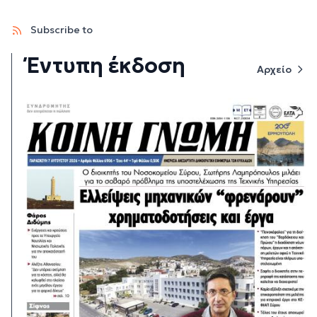
Subscribe to
Έντυπη έκδοση
Αρχείο