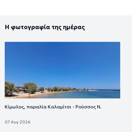
Η φωτογραφία της ημέρας
Εικόνα
Κίμωλος, παραλία Καλαμίτσι - Ρούσσος Ν.
07 Αυγ 2026