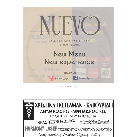
ΔΙΑΦΉΜΙΣΗ