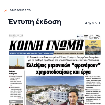
Subscribe to
Έντυπη έκδοση
Αρχείο