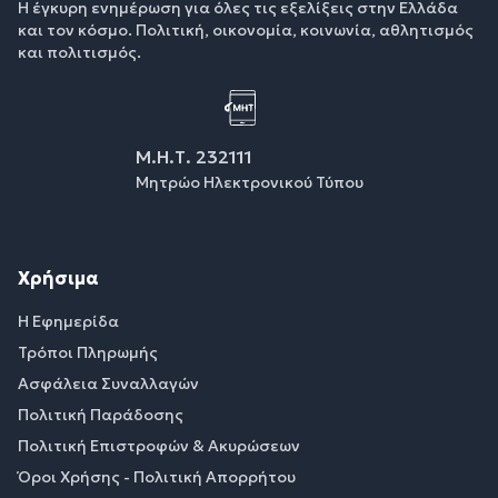
Η έγκυρη ενημέρωση για όλες τις εξελίξεις στην Ελλάδα
και τον κόσμο. Πολιτική, οικονομία, κοινωνία, αθλητισμός
και πολιτισμός.
Μ.Η.Τ. 232111
Μητρώο Ηλεκτρονικού Τύπου
Χρήσιμα
Η Εφημερίδα
Τρόποι Πληρωμής
Ασφάλεια Συναλλαγών
Πολιτική Παράδοσης
Πολιτική Επιστροφών & Ακυρώσεων
Όροι Χρήσης - Πολιτική Απορρήτου