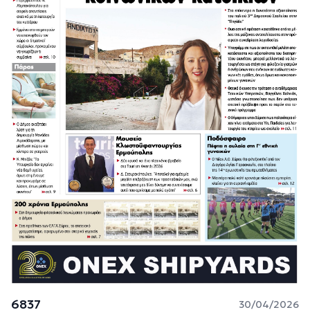
6837
30/04/2026