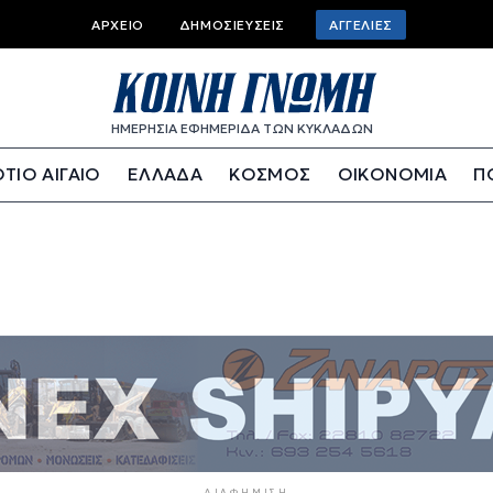
Top bar menu
ΑΡΧΕΊΟ
ΔΗΜΟΣΙΕΎΣΕΙΣ
ΑΓΓΕΛΊΕΣ
ΗΜΕΡΗΣΙΑ ΕΦΗΜΕΡΙΔΑ ΤΩΝ ΚΥΚΛΑΔΩΝ
ΤΙΟ ΑΙΓΑΙΟ
ΕΛΛΑΔΑ
ΚΟΣΜΟΣ
ΟΙΚΟΝΟΜΙΑ
Π
ΔΙΑΦΉΜΙΣΗ