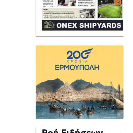
Ροή Ειδήσεων