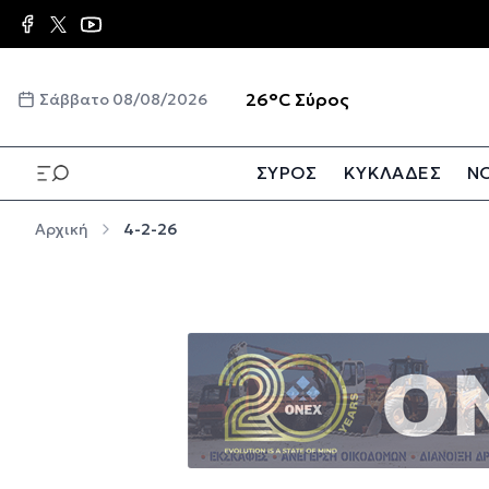
Παράκαμψη προς το κυρίως περιεχόμενο
☀️
26°C
Σύρος
Σάββατο 08/08/2026
ΣΥΡΟΣ
ΚΥΚΛΑΔΕΣ
ΝΟ
Παράκαμψη προς το κυρίως περιεχόμενο
Αρχική
4-2-26