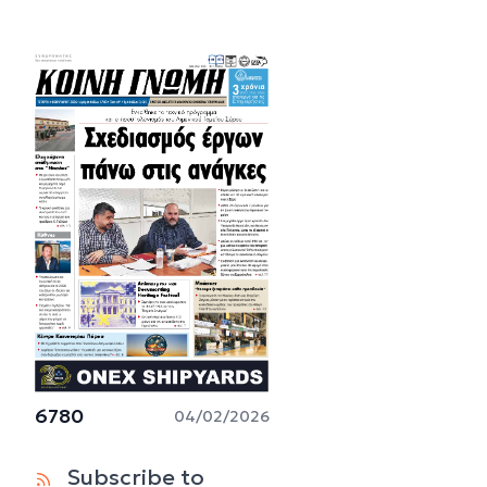
6780
04/02/2026
Subscribe to