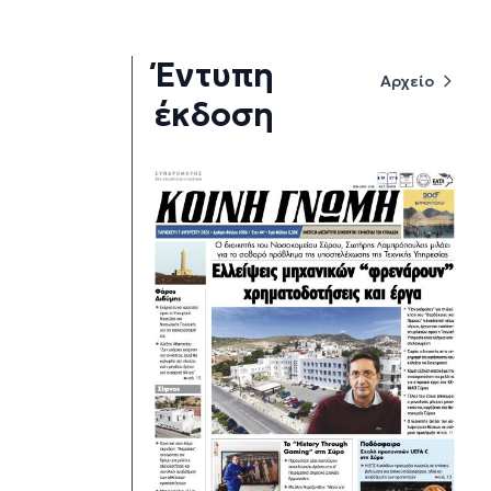
Έντυπη
Αρχείο
έκδοση