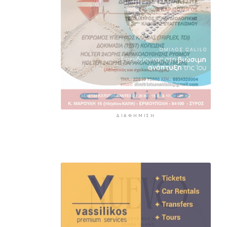
ΔΙΑΦΉΜΙΣΗ