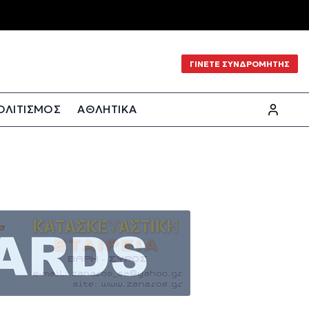
ΓΙΝΕΤΕ ΣΥΝΔΡΟΜΗΤΗΣ
ΟΛΙΤΙΣΜΟΣ
ΑΘΛΗΤΙΚΑ