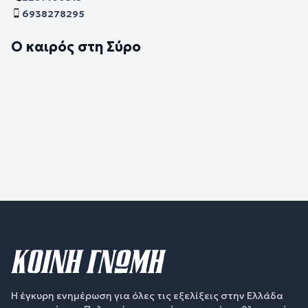
6938278295
Ο καιρός στη Σύρο
Η έγκυρη ενημέρωση για όλες τις εξελίξεις στην Ελλάδα