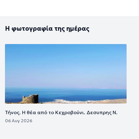
Η φωτογραφία της ημέρας
Εικόνα
Τήνος. Η θέα από το Κεχροβούνι. Δεσυπρης Ν.
06 Αυγ 2026