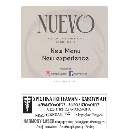
ΔΙΑΦΉΜΙΣΗ