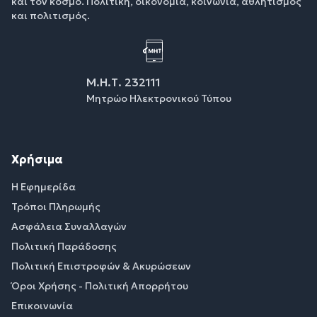
και τον κόσμο. Πολιτική, οικονομία, κοινωνία, αθλητισμός
και πολιτισμός.
Μ.Η.Τ. 232111
Μητρώο Ηλεκτρονικού Τύπου
Χρήσιμα
Η Εφημερίδα
Τρόποι Πληρωμής
Ασφάλεια Συναλλαγών
Πολιτική Παράδοσης
Πολιτική Επιστροφών & Ακυρώσεων
Όροι Χρήσης - Πολιτική Απορρήτου
Επικοινωνία