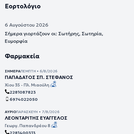
Εορτολόγιο
6 Αυγούστου 2026
Σήμερα γιορτάζουν οι: Σωτήρης, Σωτηρία,
Ευμορφία
Φαρμακεία
ΣΉΜΕΡΑ
ΠΈΜΠΤΗ • 6/8/2026
ΠΑΠΑΔΑΤΟΣ ΣΠ. ΣΤΕΦΑΝΟΣ
Χίου 35 - Πλ. Μιαούλη
2281087823
6974022050
ΑΎΡΙΟ
ΠΑΡΑΣΚΕΥΉ • 7/8/2026
ΛΕΟΝΤΑΡΙΤΗΣ ΕΥΑΓΓΕΛΟΣ
Γεωργ. Παπανδρέου 8
2281400313