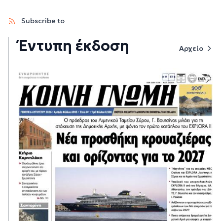
Subscribe to
Έντυπη έκδοση
Αρχείο