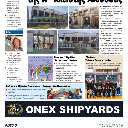
6822
07/04/2026