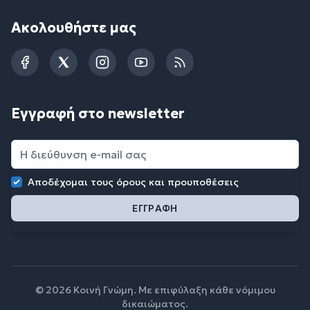
Ακολουθήστε μας
Facebook
Twitter
Instagram
YouTube
RSS
Εγγραφή στο newsletter
Αποδέχομαι τους
όρους και προυποθέσεις
© 2026 Κοινή Γνώμη. Με επιφύλαξη κάθε νόμιμου
δικαιώματος.