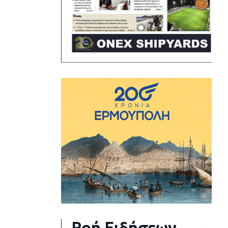
Ροή Ειδήσεων