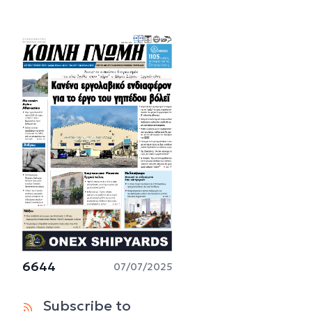
6644
07/07/2025
Subscribe to