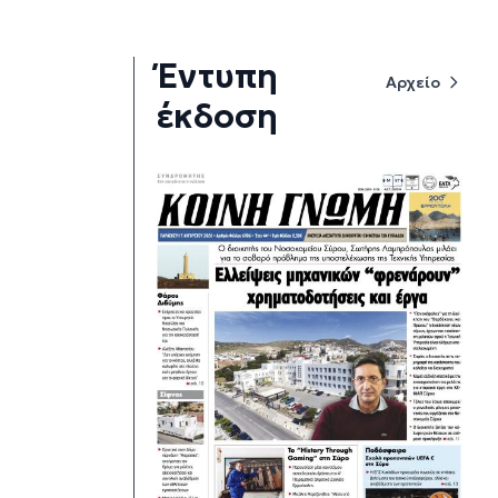
Έντυπη
Αρχείο
έκδοση