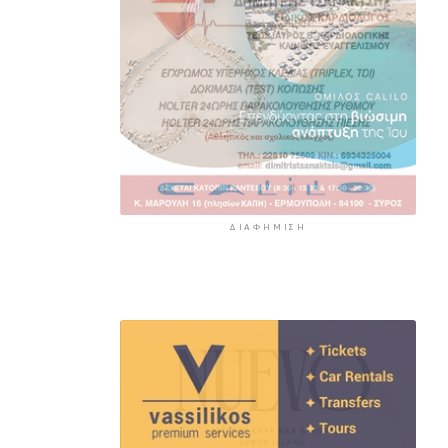
ΔΙΑΦΉΜΙΣΗ