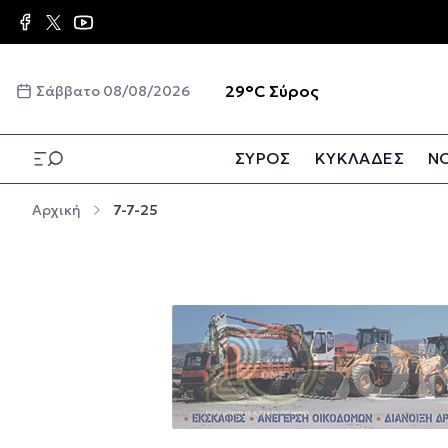
Παράκαμψη προς το κυρίως περιεχόμενο
☀️
29°C
Σύρος
Σάββατο 08/08/2026
ΣΥΡΟΣ
ΚΥΚΛΑΔΕΣ
ΝΟ
Παράκαμψη προς το κυρίως περιεχόμενο
Αρχική
7-7-25