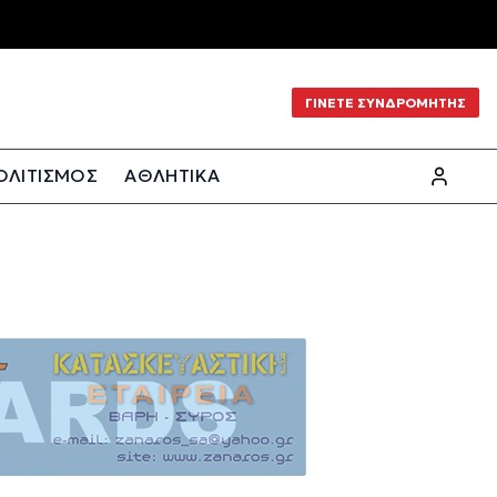
ΓΙΝΕΤΕ ΣΥΝΔΡΟΜΗΤΗΣ
ΟΛΙΤΙΣΜΟΣ
ΑΘΛΗΤΙΚΑ