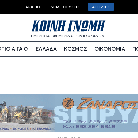
Top bar menu
ΑΡΧΕΊΟ
ΔΗΜΟΣΙΕΎΣΕΙΣ
ΑΓΓΕΛΊΕΣ
ΗΜΕΡΗΣΙΑ ΕΦΗΜΕΡΙΔΑ ΤΩΝ ΚΥΚΛΑΔΩΝ
ΤΙΟ ΑΙΓΑΙΟ
ΕΛΛΑΔΑ
ΚΟΣΜΟΣ
ΟΙΚΟΝΟΜΙΑ
Π
ΔΙΑΦΉΜΙΣΗ