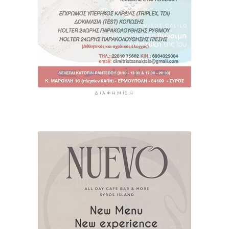
ΔΙΑΦΉΜΙΣΗ