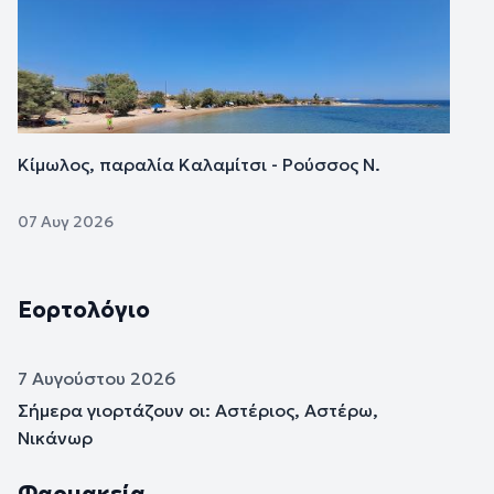
Κίμωλος, παραλία Καλαμίτσι - Ρούσσος Ν.
07 Αυγ 2026
Εορτολόγιο
7 Αυγούστου 2026
Σήμερα γιορτάζουν οι: Αστέριος, Αστέρω,
Νικάνωρ