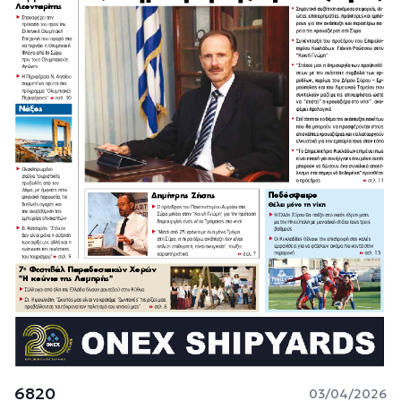
6820
03/04/2026