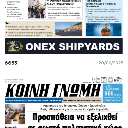
6633
20/06/2025