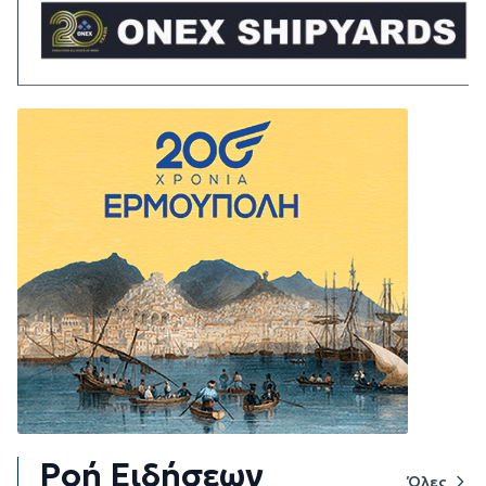
Ροή Ειδήσεων
Όλες