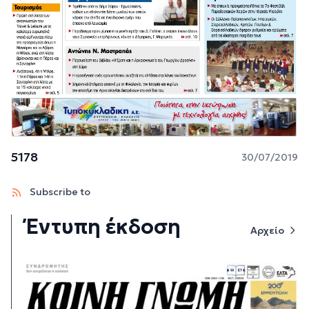
5178
30/07/2019
Subscribe to
Έντυπη έκδοση
Αρχείο