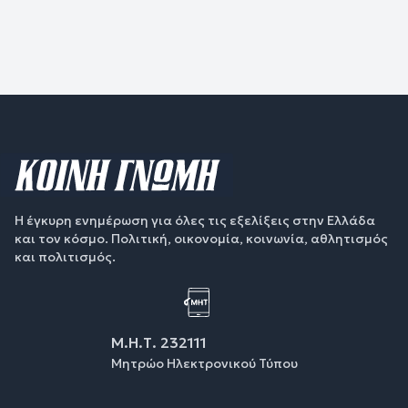
Η έγκυρη ενημέρωση για όλες τις εξελίξεις στην Ελλάδα
και τον κόσμο. Πολιτική, οικονομία, κοινωνία, αθλητισμός
και πολιτισμός.
Μ.Η.Τ. 232111
Μητρώο Ηλεκτρονικού Τύπου