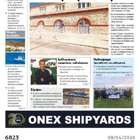
6823
08/04/2026