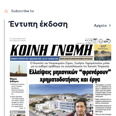
Subscribe to
Έντυπη έκδοση
Αρχείο