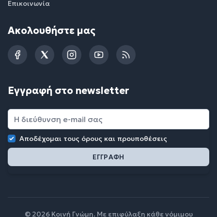
Επικοινωνία
Ακολουθήστε μας
Facebook
Twitter
Instagram
YouTube
RSS
Εγγραφή στο newsletter
Αποδέχομαι τους
όρους και προυποθέσεις
© 2026 Κοινή Γνώμη. Με επιφύλαξη κάθε νόμιμου