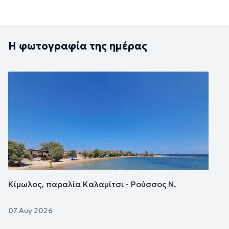
Η φωτογραφία της ημέρας
Εικόνα
Κίμωλος, παραλία Καλαμίτσι - Ρούσσος Ν.
07 Αυγ 2026