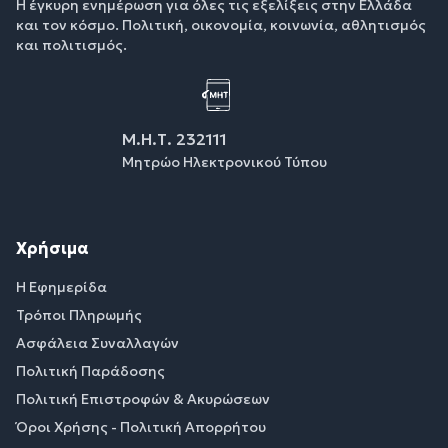
Η έγκυρη ενημέρωση για όλες τις εξελίξεις στην Ελλάδα
και τον κόσμο. Πολιτική, οικονομία, κοινωνία, αθλητισμός
και πολιτισμός.
Μ.Η.Τ. 232111
Μητρώο Ηλεκτρονικού Τύπου
Χρήσιμα
Η Εφημερίδα
Τρόποι Πληρωμής
Ασφάλεια Συναλλαγών
Πολιτική Παράδοσης
Πολιτική Επιστροφών & Ακυρώσεων
Όροι Χρήσης - Πολιτική Απορρήτου