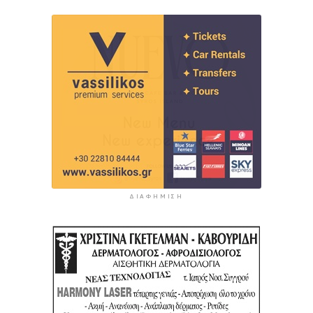
ΔΙΑΦΉΜΙΣΗ