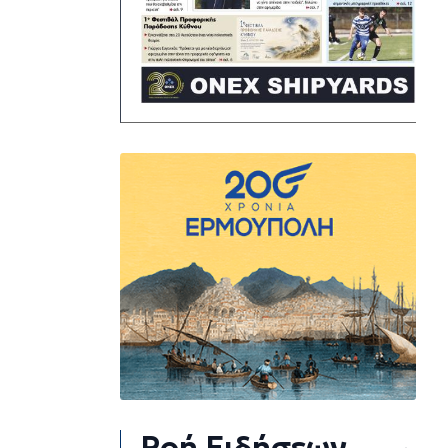
Ροή Ειδήσεων