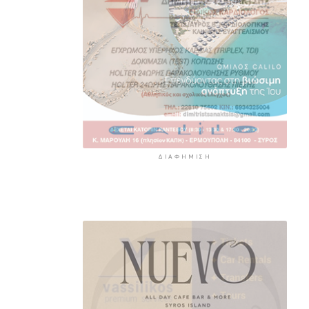
ΔΙΑΦΉΜΙΣΗ