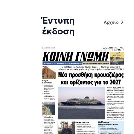
Έντυπη
Αρχείο
έκδοση