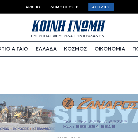
Top bar menu
ΑΡΧΕΊΟ
ΔΗΜΟΣΙΕΎΣΕΙΣ
ΑΓΓΕΛΊΕΣ
ΗΜΕΡΗΣΙΑ ΕΦΗΜΕΡΙΔΑ ΤΩΝ ΚΥΚΛΑΔΩΝ
ΤΙΟ ΑΙΓΑΙΟ
ΕΛΛΑΔΑ
ΚΟΣΜΟΣ
ΟΙΚΟΝΟΜΙΑ
Π
ΔΙΑΦΉΜΙΣΗ