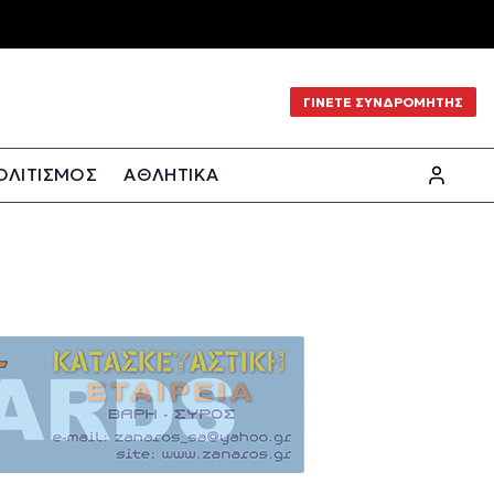
ΓΙΝΕΤΕ ΣΥΝΔΡΟΜΗΤΗΣ
ΟΛΙΤΙΣΜΟΣ
ΑΘΛΗΤΙΚΑ