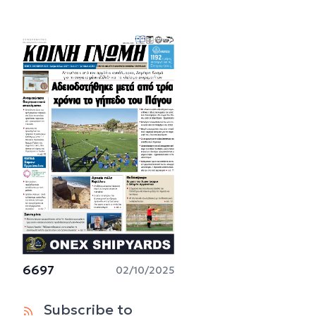
6697
02/10/2025
Subscribe to