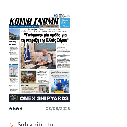
6668
08/08/2025
Subscribe to