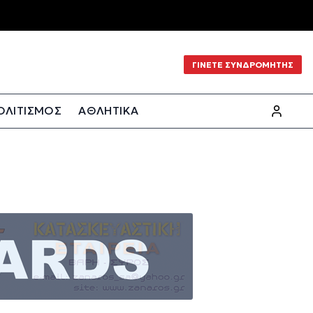
ΓΙΝΕΤΕ ΣΥΝΔΡΟΜΗΤΗΣ
ΟΛΙΤΙΣΜΟΣ
ΑΘΛΗΤΙΚΑ