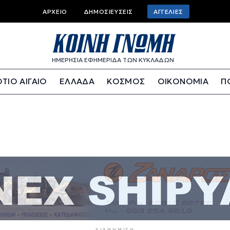
Top bar menu
ΑΡΧΕΊΟ
ΔΗΜΟΣΙΕΎΣΕΙΣ
ΑΓΓΕΛΊΕΣ
ΗΜΕΡΗΣΙΑ ΕΦΗΜΕΡΙΔΑ ΤΩΝ ΚΥΚΛΑΔΩΝ
ΤΙΟ ΑΙΓΑΙΟ
ΕΛΛΑΔΑ
ΚΟΣΜΟΣ
ΟΙΚΟΝΟΜΙΑ
Π
ΔΙΑΦΉΜΙΣΗ