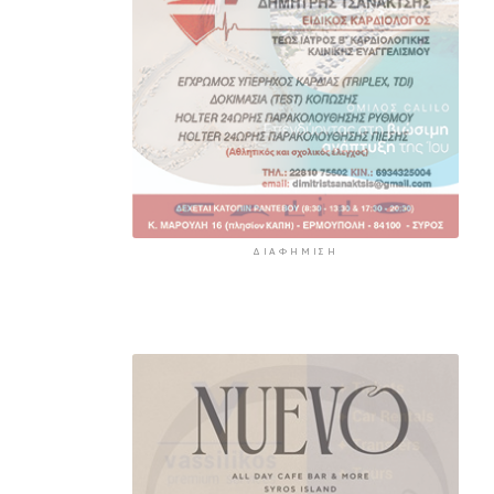
ΔΙΑΦΉΜΙΣΗ