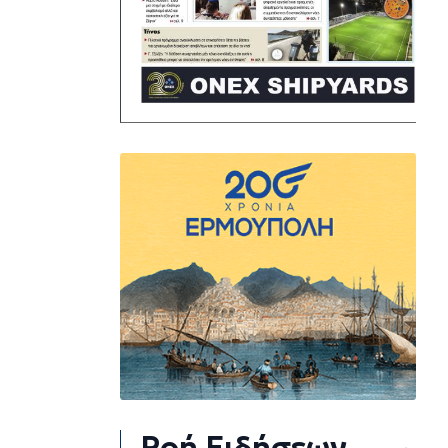
Ροή Ειδήσεων