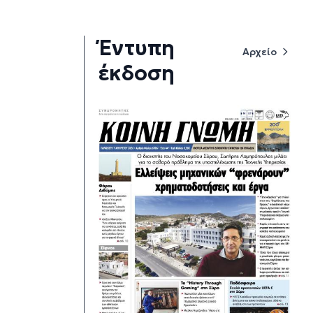
Έντυπη
Αρχείο
έκδοση