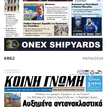
6862
08/06/2026