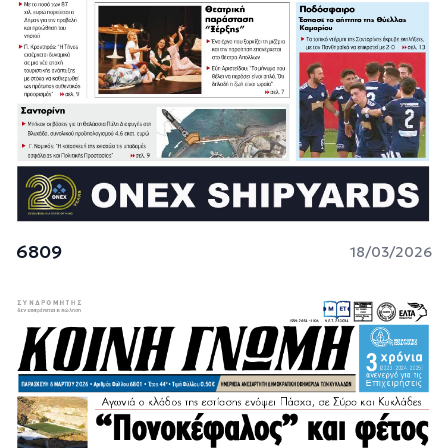
6809
18/03/2026