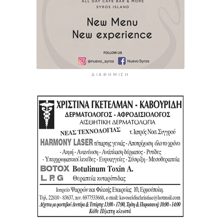
ΔΙΑΦΉΜΙΣΗ