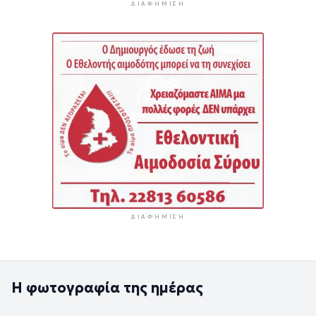
ΔΙΑΦΉΜΙΣΗ
ΔΙΑΦΉΜΙΣΗ
Η φωτογραφία της ημέρας