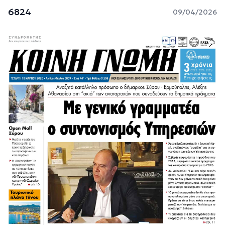
6824
09/04/2026