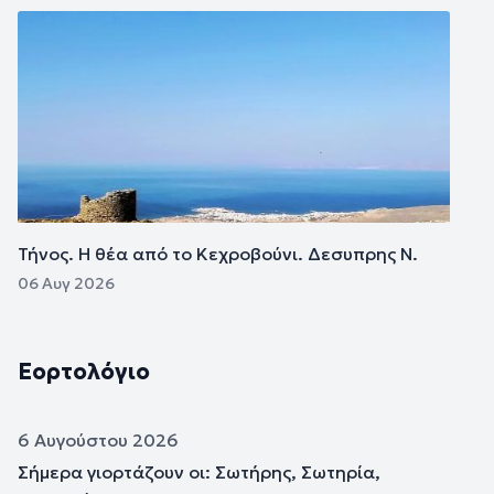
Εικόνα
Τήνος. Η θέα από το Κεχροβούνι. Δεσυπρης Ν.
06 Αυγ 2026
Εορτολόγιο
6 Αυγούστου 2026
Σήμερα γιορτάζουν οι: Σωτήρης, Σωτηρία,