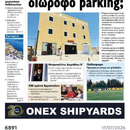
6891
17/07/2026