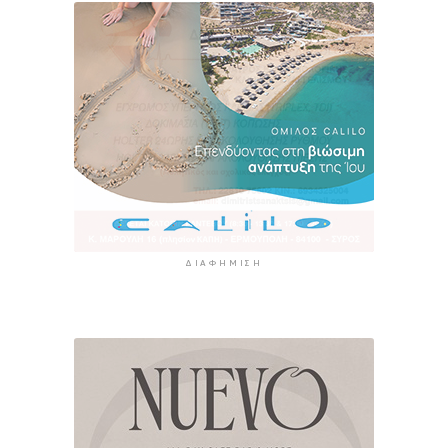
ΔΙΑΦΉΜΙΣΗ