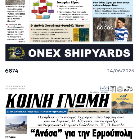
6874
24/06/2026