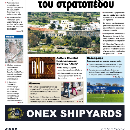
6883
07/07/2026