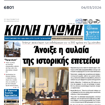
6801
06/03/2026