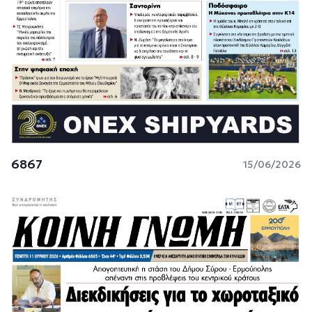
6867
15/06/2026