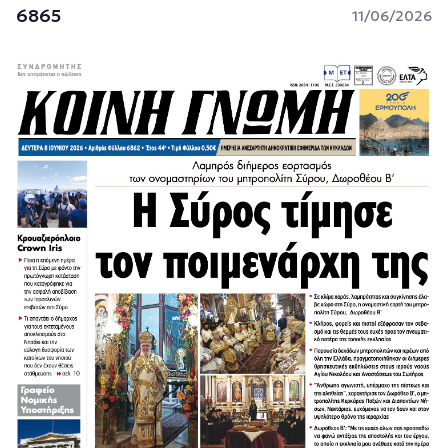
6865
11/06/2026