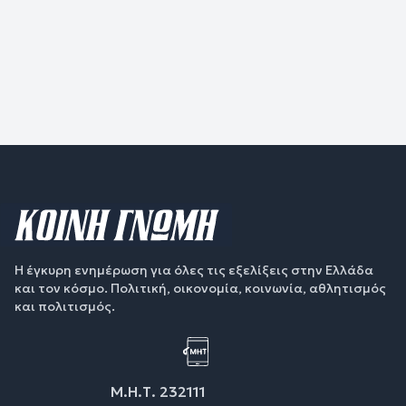
Η έγκυρη ενημέρωση για όλες τις εξελίξεις στην Ελλάδα
και τον κόσμο. Πολιτική, οικονομία, κοινωνία, αθλητισμός
και πολιτισμός.
Μ.Η.Τ. 232111