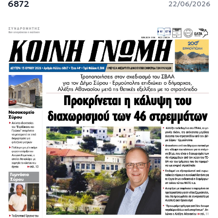
6872
22/06/2026