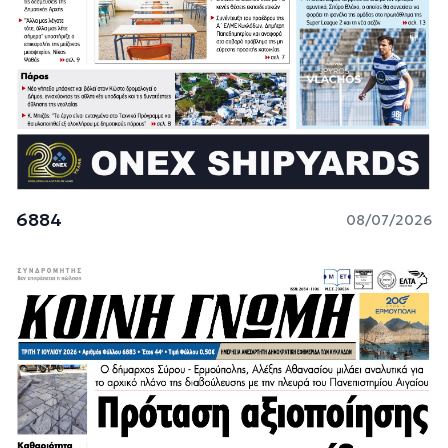
6884
08/07/2026