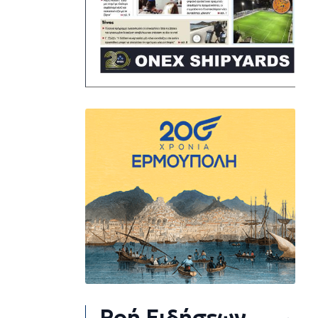
Ροή Ειδήσεων