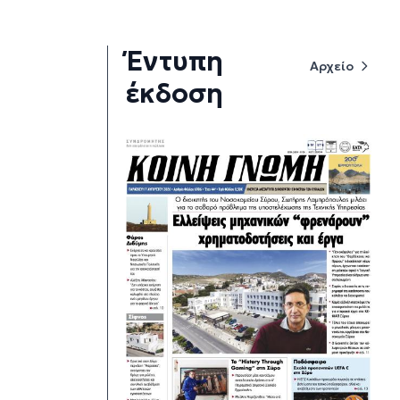
Έντυπη
Αρχείο
έκδοση