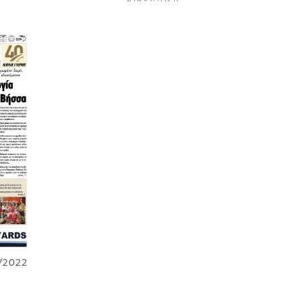
0/2022