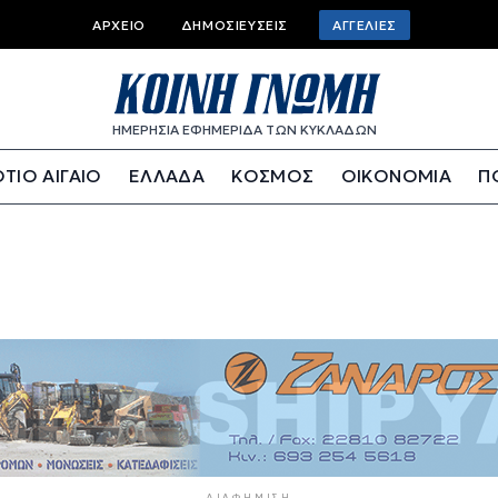
Top bar menu
ΑΡΧΕΊΟ
ΔΗΜΟΣΙΕΎΣΕΙΣ
ΑΓΓΕΛΊΕΣ
ΗΜΕΡΗΣΙΑ ΕΦΗΜΕΡΙΔΑ ΤΩΝ ΚΥΚΛΑΔΩΝ
ΤΙΟ ΑΙΓΑΙΟ
ΕΛΛΑΔΑ
ΚΟΣΜΟΣ
ΟΙΚΟΝΟΜΙΑ
Π
ΔΙΑΦΉΜΙΣΗ