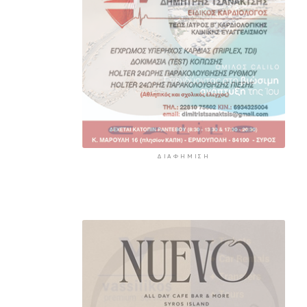
ΔΙΑΦΉΜΙΣΗ