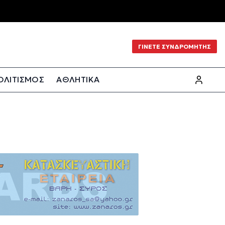
ΓΙΝΕΤΕ ΣΥΝΔΡΟΜΗΤΗΣ
ΟΛΙΤΙΣΜΟΣ
ΑΘΛΗΤΙΚΑ