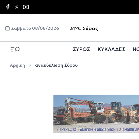
Παράκαμψη προς το κυρίως περιεχόμενο
☀️
31°C
Σύρος
Σάββατο 08/08/2026
ΣΥΡΟΣ
ΚΥΚΛΑΔΕΣ
ΝΟ
Παράκαμψη προς το κυρίως περιεχόμενο
Αρχική
ανακύκλωση Σύρου