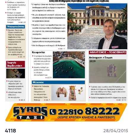
4118
28/04/2015