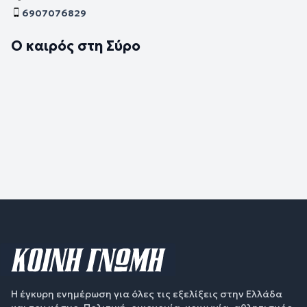
6907076829
Ο καιρός στη Σύρο
Η έγκυρη ενημέρωση για όλες τις εξελίξεις στην Ελλάδα