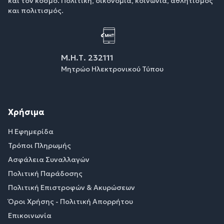
και τον κόσμο. Πολιτική, οικονομία, κοινωνία, αθλητισμός
και πολιτισμός.
Μ.Η.Τ. 232111
Μητρώο Ηλεκτρονικού Τύπου
Χρήσιμα
Η Εφημερίδα
Τρόποι Πληρωμής
Ασφάλεια Συναλλαγών
Πολιτική Παράδοσης
Πολιτική Επιστροφών & Ακυρώσεων
Όροι Χρήσης - Πολιτική Απορρήτου
Επικοινωνία