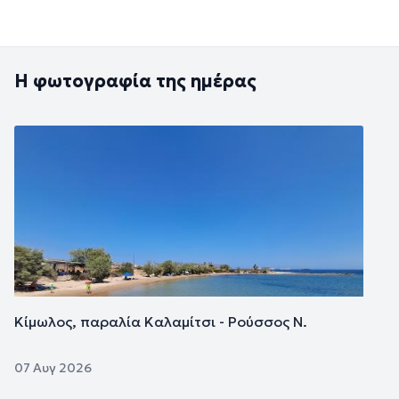
Η φωτογραφία της ημέρας
Εικόνα
Κίμωλος, παραλία Καλαμίτσι - Ρούσσος Ν.
07 Αυγ 2026