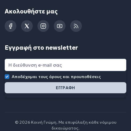
Ακολουθήστε μας
Facebook
Twitter
Instagram
YouTube
RSS
Εγγραφή στο newsletter
Αποδέχομαι τους
όρους και προυποθέσεις
© 2026 Κοινή Γνώμη. Με επιφύλαξη κάθε νόμιμου
δικαιώματος.