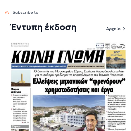
Subscribe to
Έντυπη έκδοση
Αρχείο