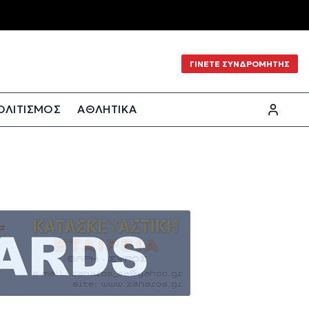
ΓΙΝΕΤΕ ΣΥΝΔΡΟΜΗΤΗΣ
ΟΛΙΤΙΣΜΟΣ
ΑΘΛΗΤΙΚΑ