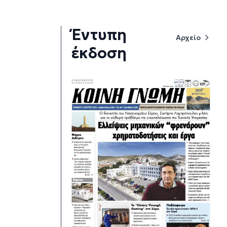
Έντυπη
Αρχείο
έκδοση