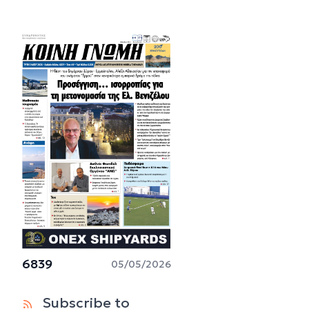
6839
05/05/2026
Subscribe to