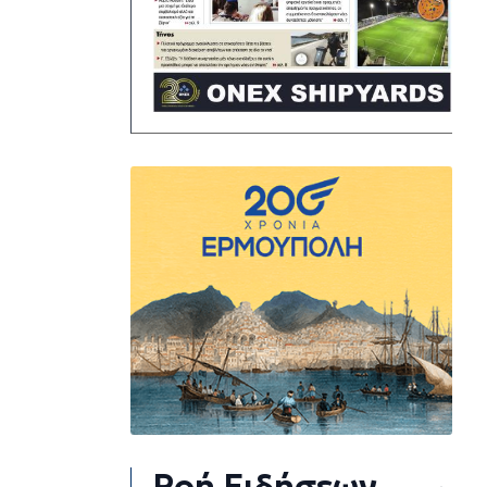
Ροή Ειδήσεων