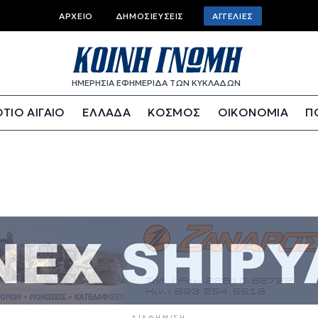
Top bar menu
ΑΡΧΕΊΟ
ΔΗΜΟΣΙΕΎΣΕΙΣ
ΑΓΓΕΛΊΕΣ
ΗΜΕΡΗΣΙΑ ΕΦΗΜΕΡΙΔΑ ΤΩΝ ΚΥΚΛΑΔΩΝ
ΤΙΟ ΑΙΓΑΙΟ
ΕΛΛΑΔΑ
ΚΟΣΜΟΣ
ΟΙΚΟΝΟΜΙΑ
Π
ΔΙΑΦΉΜΙΣΗ