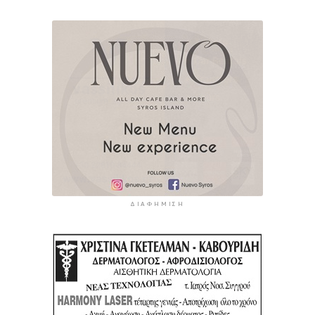
ΔΙΑΦΉΜΙΣΗ