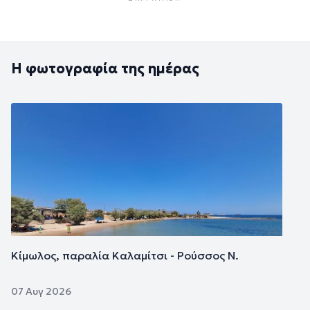
Η φωτογραφία της ημέρας
Εικόνα
Κίμωλος, παραλία Καλαμίτσι - Ρούσσος Ν.
07 Αυγ 2026