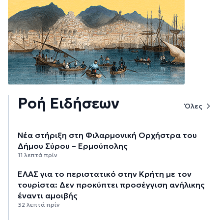
Ροή Ειδήσεων
Όλες
Νέα στήριξη στη Φιλαρμονική Ορχήστρα του
Δήμου Σύρου – Ερμούπολης
11 λεπτά πρίν
ΕΛΑΣ για το περιστατικό στην Κρήτη με τον
τουρίστα: Δεν προκύπτει προσέγγιση ανήλικης
έναντι αμοιβής
32 λεπτά πρίν