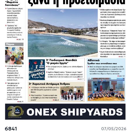
6841
07/05/2026