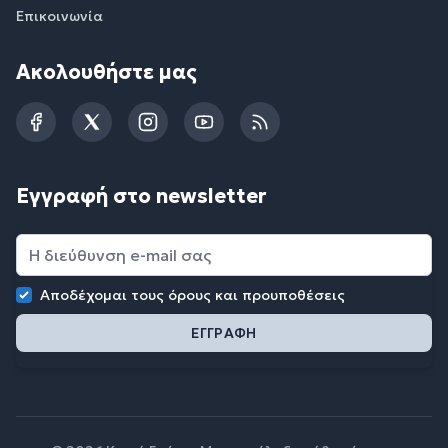
Επικοινωνία
Ακολουθήστε μας
Facebook
Twitter
Instagram
YouTube
RSS
Εγγραφή στο newsletter
Αποδέχομαι τους
όρους και προυποθέσεις