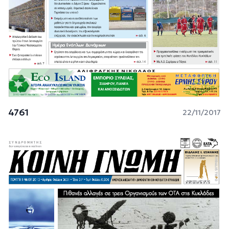
4761
22/11/2017