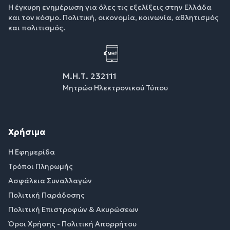
Η έγκυρη ενημέρωση για όλες τις εξελίξεις στην Ελλάδα
και τον κόσμο. Πολιτική, οικονομία, κοινωνία, αθλητισμός
και πολιτισμός.
Μ.Η.Τ. 232111
Μητρώο Ηλεκτρονικού Τύπου
Χρήσιμα
Η Εφημερίδα
Τρόποι Πληρωμής
Ασφάλεια Συναλλαγών
Πολιτική Παράδοσης
Πολιτική Επιστροφών & Ακυρώσεων
Όροι Χρήσης - Πολιτική Απορρήτου