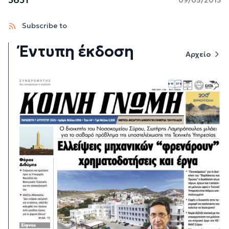
Subscribe to
Έντυπη έκδοση
Αρχείο