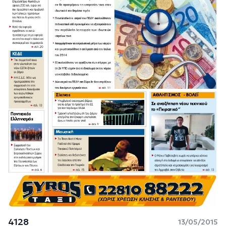
4128
13/05/2015