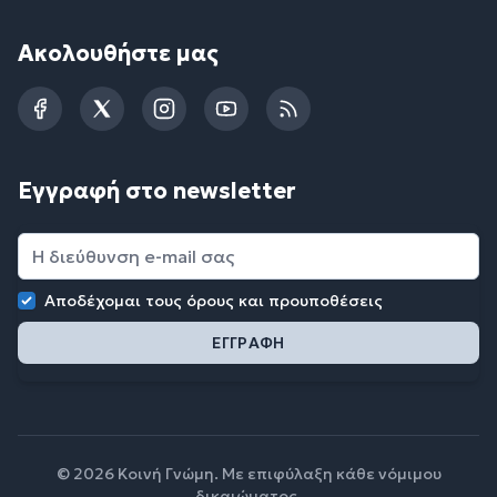
Ακολουθήστε μας
Facebook
Twitter
Instagram
YouTube
RSS
Εγγραφή στο newsletter
Αποδέχομαι τους
όρους και προυποθέσεις
© 2026 Κοινή Γνώμη. Με επιφύλαξη κάθε νόμιμου
δικαιώματος.