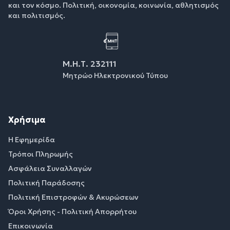
και τον κόσμο. Πολιτική, οικονομία, κοινωνία, αθλητισμός
και πολιτισμός.
Μ.Η.Τ. 232111
Μητρώο Ηλεκτρονικού Τύπου
Χρήσιμα
Η Εφημερίδα
Τρόποι Πληρωμής
Ασφάλεια Συναλλαγών
Πολιτική Παράδοσης
Πολιτική Επιστροφών & Ακυρώσεων
Όροι Χρήσης - Πολιτική Απορρήτου
Επικοινωνία