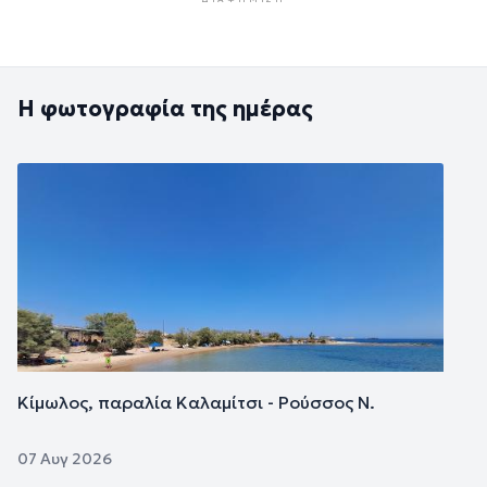
Η φωτογραφία της ημέρας
Εικόνα
Κίμωλος, παραλία Καλαμίτσι - Ρούσσος Ν.
07 Αυγ 2026