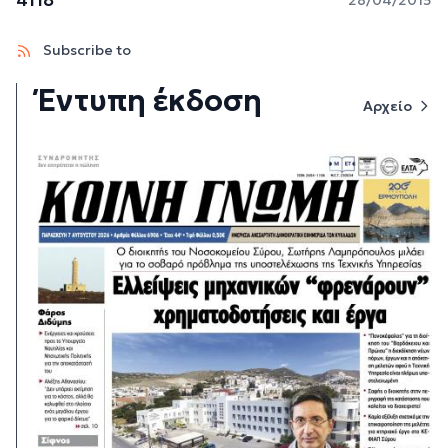
Subscribe to
Έντυπη έκδοση
Αρχείο