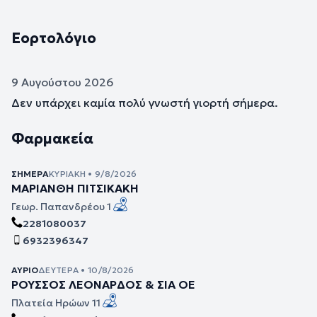
Εορτολόγιο
9 Αυγούστου 2026
Δεν υπάρχει καμία πολύ γνωστή γιορτή σήμερα.
Φαρμακεία
ΣΉΜΕΡΑ
ΚΥΡΙΑΚΉ • 9/8/2026
ΜΑΡΙΑΝΘΗ ΠΙΤΣΙΚΑΚΗ
Γεωρ. Παπανδρέου 1
2281080037
6932396347
ΑΎΡΙΟ
ΔΕΥΤΈΡΑ • 10/8/2026
ΡΟΥΣΣΟΣ ΛΕΟΝΑΡΔΟΣ & ΣΙΑ ΟΕ
Πλατεία Ηρώων 11