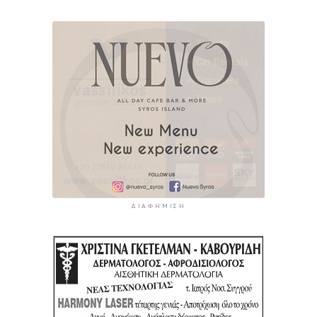
ΔΙΑΦΉΜΙΣΗ