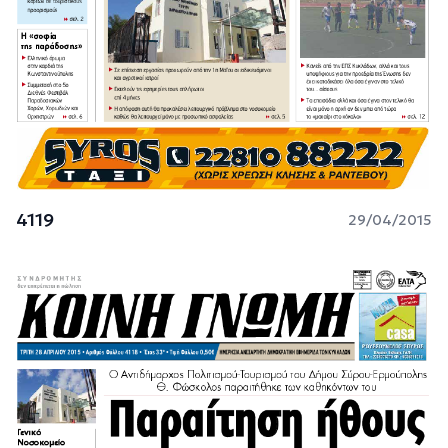
4119
29/04/2015