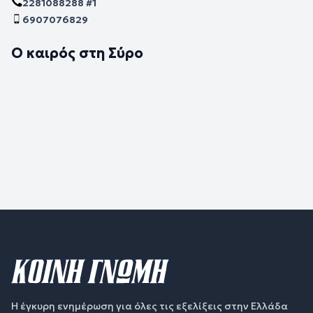
2281088288 #1
6907076829
Ο καιρός στη Σύρο
Η έγκυρη ενημέρωση για όλες τις εξελίξεις στην Ελλάδα