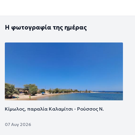
Η φωτογραφία της ημέρας
Εικόνα
Κίμωλος, παραλία Καλαμίτσι - Ρούσσος Ν.
07 Αυγ 2026