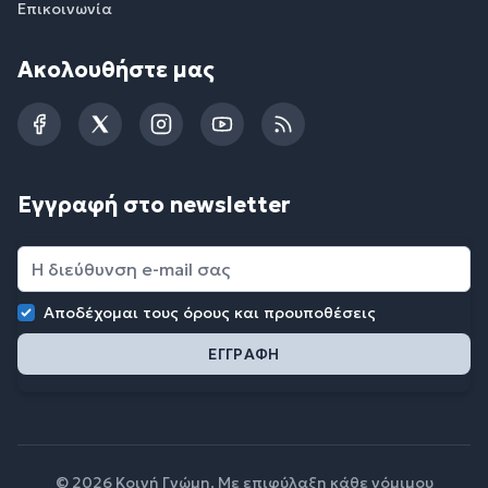
Επικοινωνία
Ακολουθήστε μας
Facebook
Twitter
Instagram
YouTube
RSS
Εγγραφή στο newsletter
Αποδέχομαι τους
όρους και προυποθέσεις
© 2026 Κοινή Γνώμη. Με επιφύλαξη κάθε νόμιμου