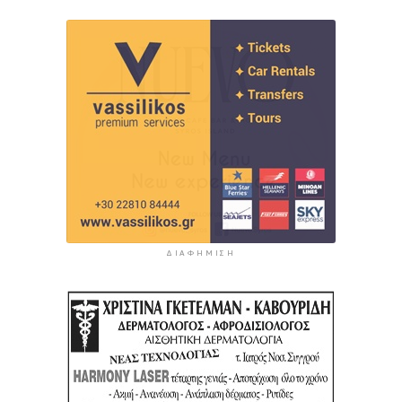
ΔΙΑΦΉΜΙΣΗ