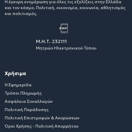
Η έγκυρη ενημέρωση για όλες τις εξελίξεις στην Ελλάδα
και τον κόσμο. Πολιτική, οικονομία, κοινωνία, αθλητισμός
και πολιτισμός.
Μ.Η.Τ. 232111
Μητρώο Ηλεκτρονικού Τύπου
Χρήσιμα
Η Εφημερίδα
Τρόποι Πληρωμής
Ασφάλεια Συναλλαγών
Πολιτική Παράδοσης
Πολιτική Επιστροφών & Ακυρώσεων
Όροι Χρήσης - Πολιτική Απορρήτου