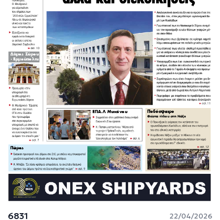
6831
22/04/2026