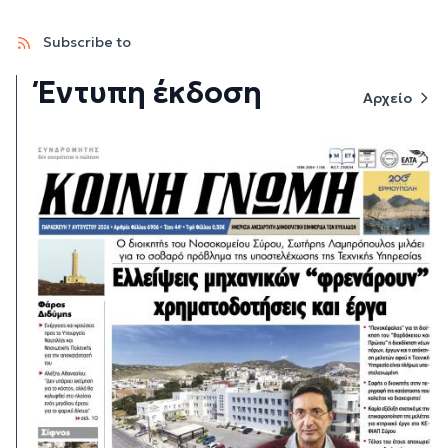
Subscribe to
Έντυπη έκδοση
Αρχείο