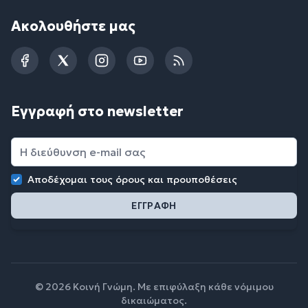
Ακολουθήστε μας
Facebook
Twitter
Instagram
YouTube
RSS
Εγγραφή στο newsletter
Αποδέχομαι τους
όρους και προυποθέσεις
© 2026 Κοινή Γνώμη. Με επιφύλαξη κάθε νόμιμου
δικαιώματος.