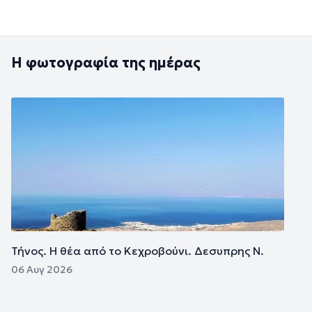
Η φωτογραφία της ημέρας
Εικόνα
Τήνος. Η θέα από το Κεχροβούνι. Δεσυπρης Ν.
06 Αυγ 2026