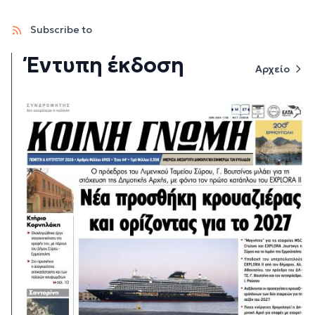
Subscribe to
Έντυπη έκδοση
Αρχείο