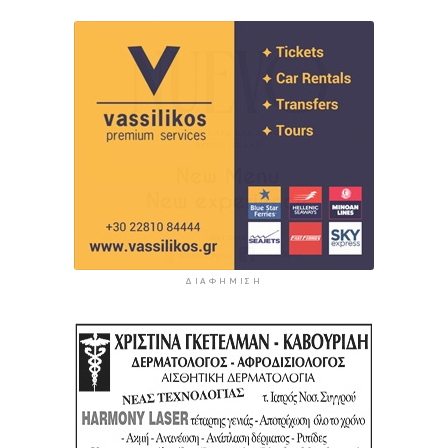
ΔΙΑΦΉΜΙΣΗ