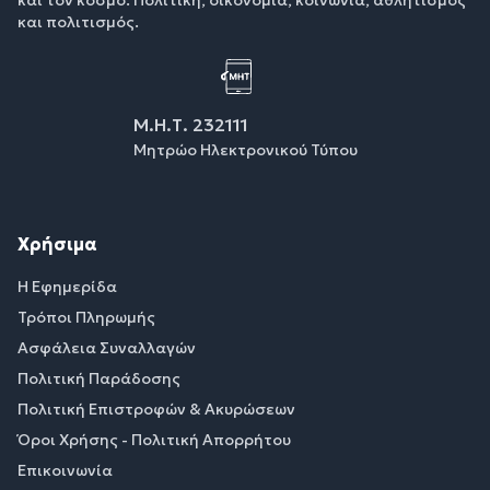
και πολιτισμός.
Μ.Η.Τ. 232111
Μητρώο Ηλεκτρονικού Τύπου
Χρήσιμα
Η Εφημερίδα
Τρόποι Πληρωμής
Ασφάλεια Συναλλαγών
Πολιτική Παράδοσης
Πολιτική Επιστροφών & Ακυρώσεων
Όροι Χρήσης - Πολιτική Απορρήτου
Επικοινωνία