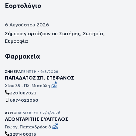
Εορτολόγιο
6 Αυγούστου 2026
Σήμερα γιορτάζουν οι: Σωτήρης, Σωτηρία,
Ευμορφία
Φαρμακεία
ΣΉΜΕΡΑ
ΠΈΜΠΤΗ • 6/8/2026
ΠΑΠΑΔΑΤΟΣ ΣΠ. ΣΤΕΦΑΝΟΣ
Χίου 35 - Πλ. Μιαούλη
2281087823
6974022050
ΑΎΡΙΟ
ΠΑΡΑΣΚΕΥΉ • 7/8/2026
ΛΕΟΝΤΑΡΙΤΗΣ ΕΥΑΓΓΕΛΟΣ
Γεωργ. Παπανδρέου 8
2281400313