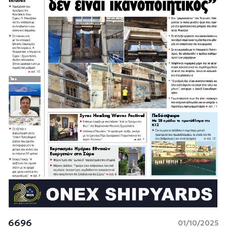
6696
01/10/2025