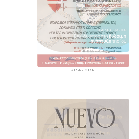
ΔΙΑΦΉΜΙΣΗ