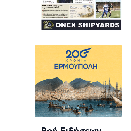
Ροή Ειδήσεων