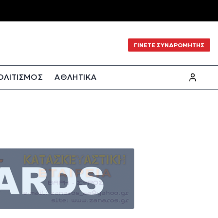
ΓΙΝΕΤΕ ΣΥΝΔΡΟΜΗΤΗΣ
ΟΛΙΤΙΣΜΟΣ
ΑΘΛΗΤΙΚΑ