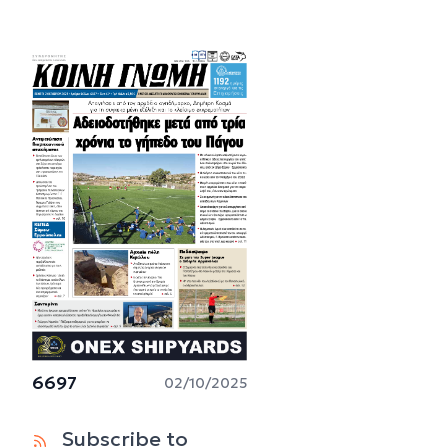
6697
02/10/2025
Subscribe to