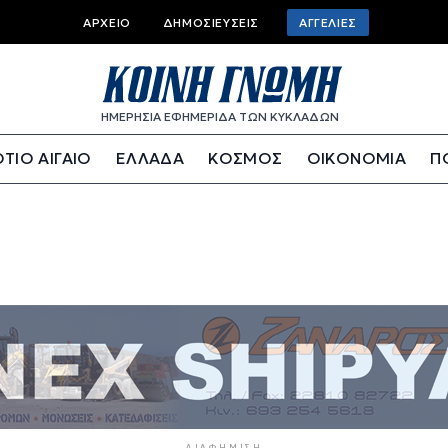
Top bar menu
ΑΡΧΕΊΟ
ΔΗΜΟΣΙΕΎΣΕΙΣ
ΑΓΓΕΛΊΕΣ
ΗΜΕΡΗΣΙΑ ΕΦΗΜΕΡΙΔΑ ΤΩΝ ΚΥΚΛΑΔΩΝ
ΤΙΟ ΑΙΓΑΙΟ
ΕΛΛΑΔΑ
ΚΟΣΜΟΣ
ΟΙΚΟΝΟΜΙΑ
Π
ΔΙΑΦΉΜΙΣΗ