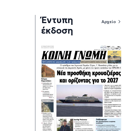
Έντυπη
Αρχείο
έκδοση