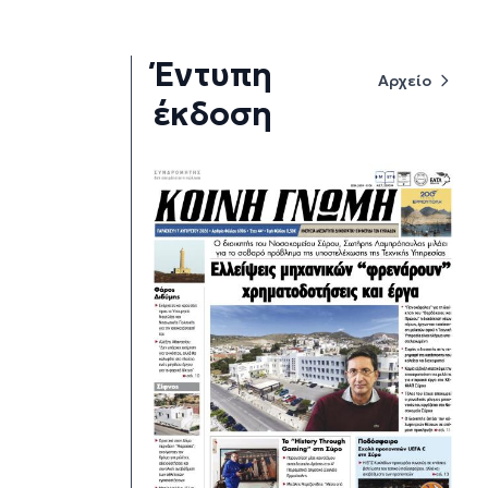
Έντυπη
Αρχείο
έκδοση