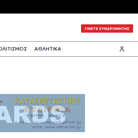
ΓΙΝΕΤΕ ΣΥΝΔΡΟΜΗΤΗΣ
ΟΛΙΤΙΣΜΟΣ
ΑΘΛΗΤΙΚΑ