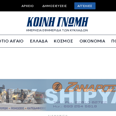
Top bar menu
ΑΡΧΕΊΟ
ΔΗΜΟΣΙΕΎΣΕΙΣ
ΑΓΓΕΛΊΕΣ
ΗΜΕΡΗΣΙΑ ΕΦΗΜΕΡΙΔΑ ΤΩΝ ΚΥΚΛΑΔΩΝ
ΤΙΟ ΑΙΓΑΙΟ
ΕΛΛΑΔΑ
ΚΟΣΜΟΣ
ΟΙΚΟΝΟΜΙΑ
Π
ΔΙΑΦΉΜΙΣΗ