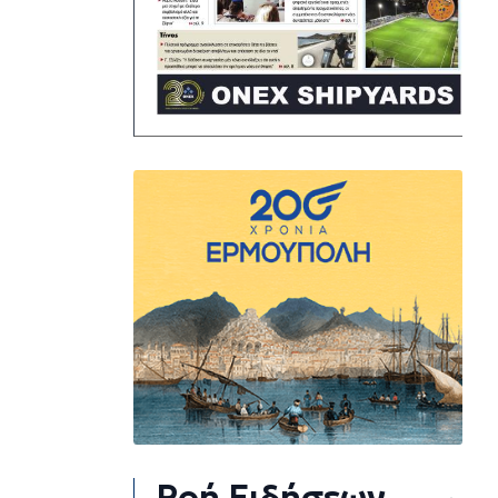
Ροή Ειδήσεων