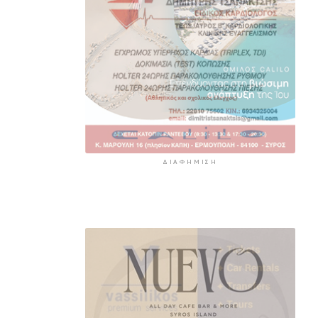
ΔΙΑΦΉΜΙΣΗ