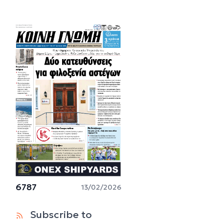
6787
13/02/2026
Subscribe to