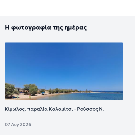
Η φωτογραφία της ημέρας
Εικόνα
Κίμωλος, παραλία Καλαμίτσι - Ρούσσος Ν.
07 Αυγ 2026