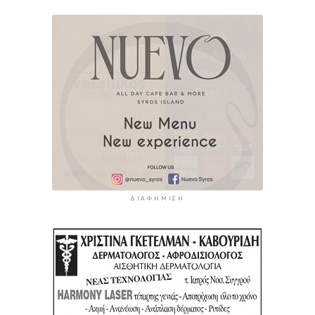
ΔΙΑΦΉΜΙΣΗ