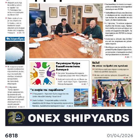
6818
01/04/2026