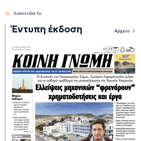
Subscribe to
Έντυπη έκδοση
Αρχείο