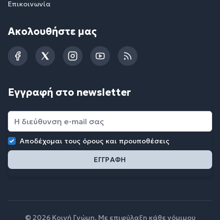
Επικοινωνία
Ακολουθήστε μας
Facebook
Twitter
Instagram
YouTube
RSS
Εγγραφή στο newsletter
Αποδέχομαι τους
όρους και προυποθέσεις
© 2026 Κοινή Γνώμη. Με επιφύλαξη κάθε νόμιμου