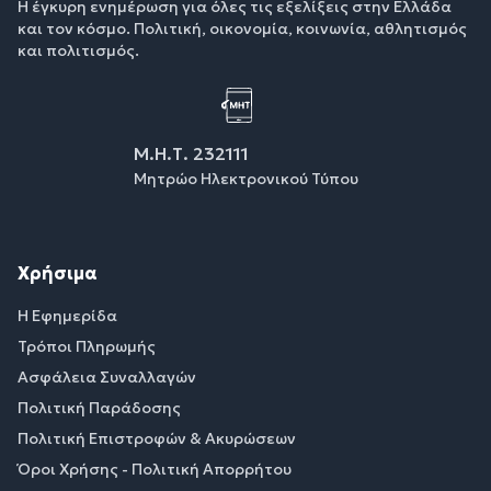
Η έγκυρη ενημέρωση για όλες τις εξελίξεις στην Ελλάδα
και τον κόσμο. Πολιτική, οικονομία, κοινωνία, αθλητισμός
και πολιτισμός.
Μ.Η.Τ. 232111
Μητρώο Ηλεκτρονικού Τύπου
Χρήσιμα
Η Εφημερίδα
Τρόποι Πληρωμής
Ασφάλεια Συναλλαγών
Πολιτική Παράδοσης
Πολιτική Επιστροφών & Ακυρώσεων
Όροι Χρήσης - Πολιτική Απορρήτου