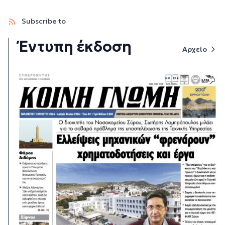
Subscribe to
Έντυπη έκδοση
Αρχείο