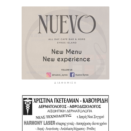
ΔΙΑΦΉΜΙΣΗ