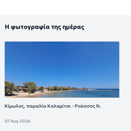
Η φωτογραφία της ημέρας
Εικόνα
Κίμωλος, παραλία Καλαμίτσι - Ρούσσος Ν.
07 Αυγ 2026