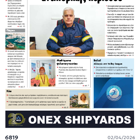
6819
02/04/2026