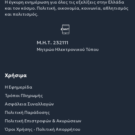
Η έγκυρη ενημέρωση για όλες τις εξελίξεις στην Ελλάδα
και τον κόσμο. Πολιτική, οικονομία, κοινωνία, αθλητισμός
και πολιτισμός.
Μ.Η.Τ. 232111
Μητρώο Ηλεκτρονικού Τύπου
Χρήσιμα
Η Εφημερίδα
Τρόποι Πληρωμής
Ασφάλεια Συναλλαγών
Πολιτική Παράδοσης
Πολιτική Επιστροφών & Ακυρώσεων
Όροι Χρήσης - Πολιτική Απορρήτου