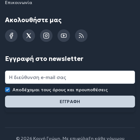
Επικοινωνία
Ακολουθήστε μας
Facebook
Twitter
Instagram
YouTube
RSS
Εγγραφή στο newsletter
Αποδέχομαι τους
όρους και προυποθέσεις
© 2026 Κοινή Γνώμη. Με επιφύλαξη κάθε νόμιμου