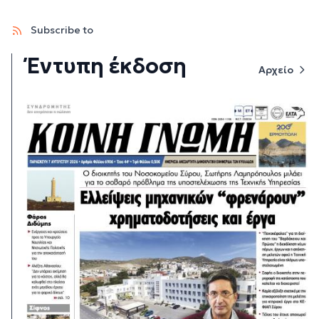
Subscribe to
Έντυπη έκδοση
Αρχείο