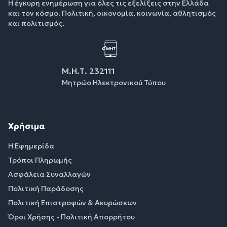
Η έγκυρη ενημέρωση για όλες τις εξελίξεις στην Ελλάδα
και τον κόσμο. Πολιτική, οικονομία, κοινωνία, αθλητισμός
και πολιτισμός.
Μ.Η.Τ. 232111
Μητρώο Ηλεκτρονικού Τύπου
Χρήσιμα
Η Εφημερίδα
Τρόποι Πληρωμής
Ασφάλεια Συναλλαγών
Πολιτική Παράδοσης
Πολιτική Επιστροφών & Ακυρώσεων
Όροι Χρήσης - Πολιτική Απορρήτου