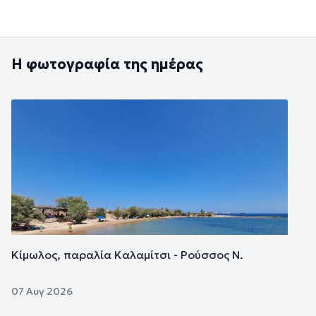
Η φωτογραφία της ημέρας
Εικόνα
Κίμωλος, παραλία Καλαμίτσι - Ρούσσος Ν.
07 Αυγ 2026