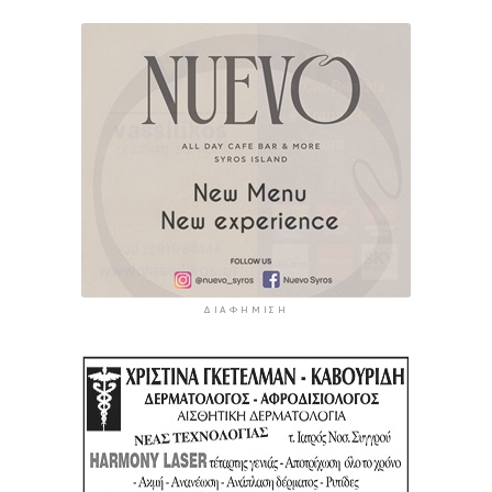
ΔΙΑΦΉΜΙΣΗ