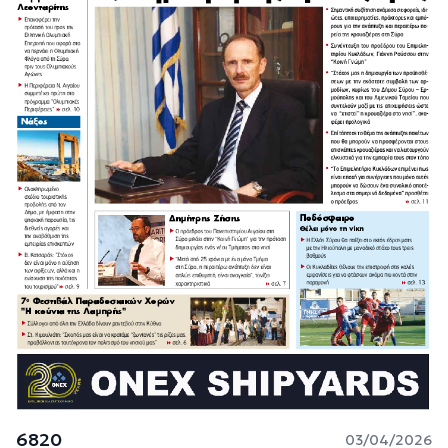
6820
03/04/2026