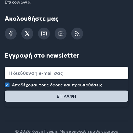
Επικοινωνία
Ακολουθήστε μας
Facebook
Twitter
Instagram
YouTube
RSS
Εγγραφή στο newsletter
Αποδέχομαι τους
όρους και προυποθέσεις
© 2026 Κοινή Γνώμη. Με επιφύλαξη κάθε νόμιμου