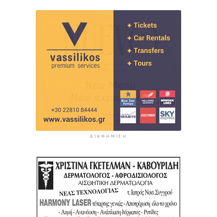
ΔΙΑΦΉΜΙΣΗ