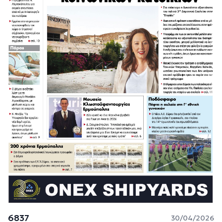
6837
30/04/2026