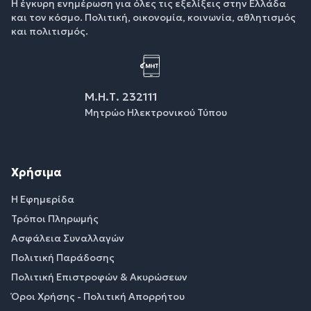
Η έγκυρη ενημέρωση για όλες τις εξελίξεις στην Ελλάδα
και τον κόσμο. Πολιτική, οικονομία, κοινωνία, αθλητισμός
και πολιτισμός.
Μ.Η.Τ. 232111
Μητρώο Ηλεκτρονικού Τύπου
Χρήσιμα
Η Εφημερίδα
Τρόποι Πληρωμής
Ασφάλεια Συναλλαγών
Πολιτική Παράδοσης
Πολιτική Επιστροφών & Ακυρώσεων
Όροι Χρήσης - Πολιτική Απορρήτου