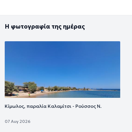
Η φωτογραφία της ημέρας
Εικόνα
Κίμωλος, παραλία Καλαμίτσι - Ρούσσος Ν.
07 Αυγ 2026