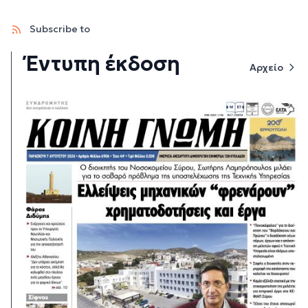
Subscribe to
Έντυπη έκδοση
Αρχείο