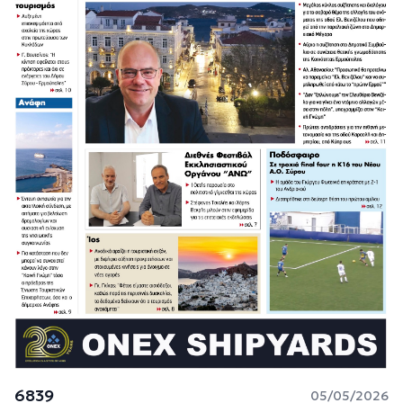
6839
05/05/2026