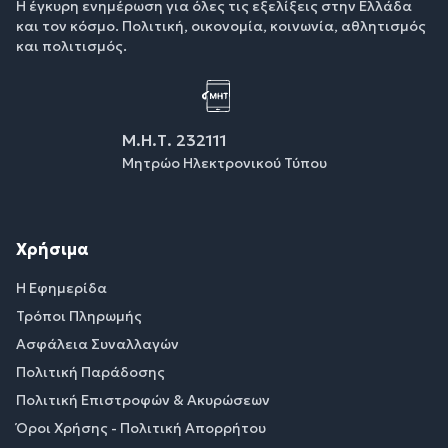
Η έγκυρη ενημέρωση για όλες τις εξελίξεις στην Ελλάδα
και τον κόσμο. Πολιτική, οικονομία, κοινωνία, αθλητισμός
και πολιτισμός.
Μ.Η.Τ. 232111
Μητρώο Ηλεκτρονικού Τύπου
Χρήσιμα
Η Εφημερίδα
Τρόποι Πληρωμής
Ασφάλεια Συναλλαγών
Πολιτική Παράδοσης
Πολιτική Επιστροφών & Ακυρώσεων
Όροι Χρήσης - Πολιτική Απορρήτου