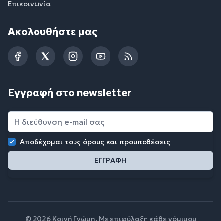
Επικοινωνία
Ακολουθήστε μας
Facebook
Twitter
Instagram
YouTube
RSS
Εγγραφή στο newsletter
Αποδέχομαι τους
όρους και προυποθέσεις
© 2026 Κοινή Γνώμη. Με επιφύλαξη κάθε νόμιμου