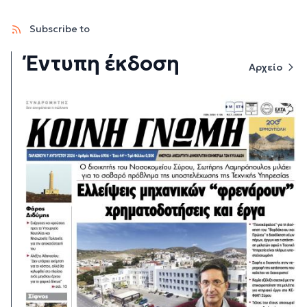
Subscribe to
Έντυπη έκδοση
Αρχείο