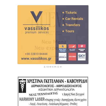
ΔΙΑΦΉΜΙΣΗ