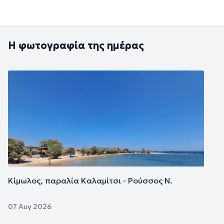
Η φωτογραφία της ημέρας
Εικόνα
Κίμωλος, παραλία Καλαμίτσι - Ρούσσος Ν.
07 Αυγ 2026