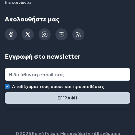
Επικοινωνία
Ακολουθήστε μας
Facebook
Twitter
Instagram
YouTube
RSS
Εγγραφή στο newsletter
Αποδέχομαι τους
όρους και προυποθέσεις
© 2026 Κοινή Γνώμη. Με επιφύλαξη κάθε νόμιμου