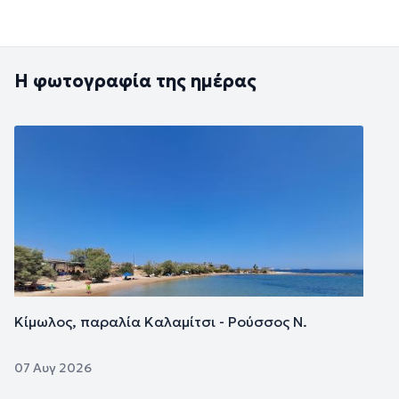
Η φωτογραφία της ημέρας
Εικόνα
Κίμωλος, παραλία Καλαμίτσι - Ρούσσος Ν.
07 Αυγ 2026