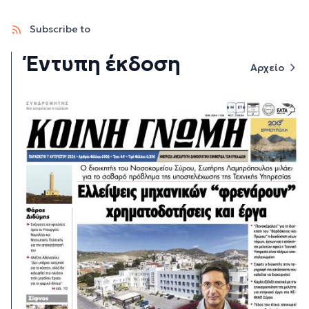
Subscribe to
Έντυπη έκδοση
Αρχείο