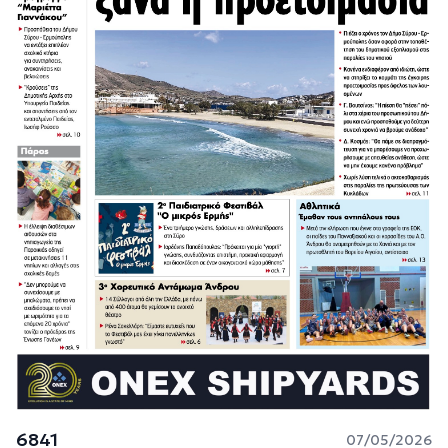
6841
07/05/2026