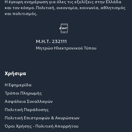
Η έγκυρη ενημέρωση για όλες τις εξελίξεις στην Ελλάδα
και τον κόσμο. Πολιτική, οικονομία, κοινωνία, αθλητισμός
και πολιτισμός.
Μ.Η.Τ. 232111
Μητρώο Ηλεκτρονικού Τύπου
Χρήσιμα
Η Εφημερίδα
Τρόποι Πληρωμής
Ασφάλεια Συναλλαγών
Πολιτική Παράδοσης
Πολιτική Επιστροφών & Ακυρώσεων
Όροι Χρήσης - Πολιτική Απορρήτου