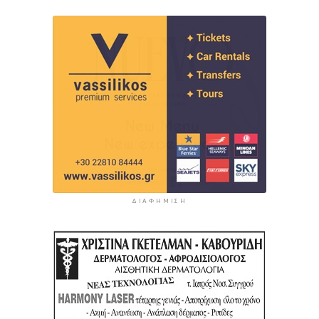
ΔΙΑΦΉΜΙΣΗ