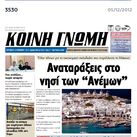
3530
05/12/2012