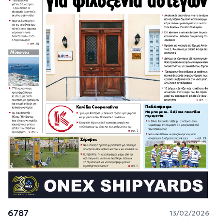
6787
13/02/2026