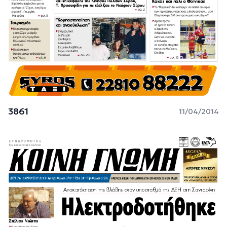
3861
11/04/2014