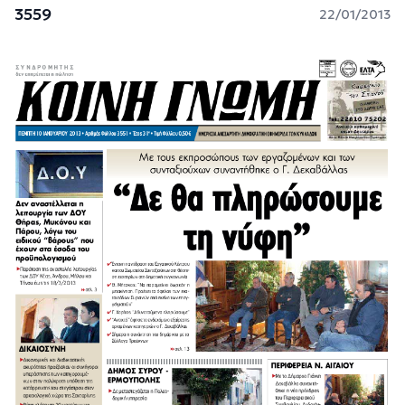
3559
22/01/2013