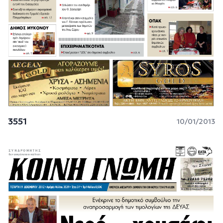
3551
10/01/2013