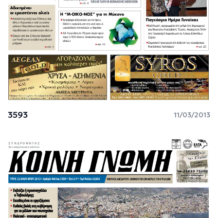
3593
11/03/2013