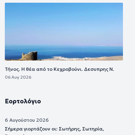
Εικόνα
Τήνος. Η θέα από το Κεχροβούνι. Δεσυπρης Ν.
06 Αυγ 2026
Εορτολόγιο
6 Αυγούστου 2026
Σήμερα γιορτάζουν οι: Σωτήρης, Σωτηρία,