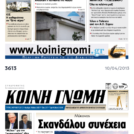
3613
10/04/2013