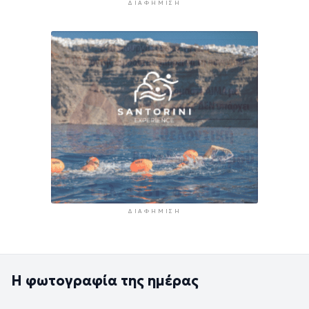
ΔΙΑΦΉΜΙΣΗ
ΔΙΑΦΉΜΙΣΗ
Η φωτογραφία της ημέρας