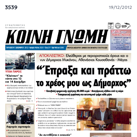
3539
19/12/2012