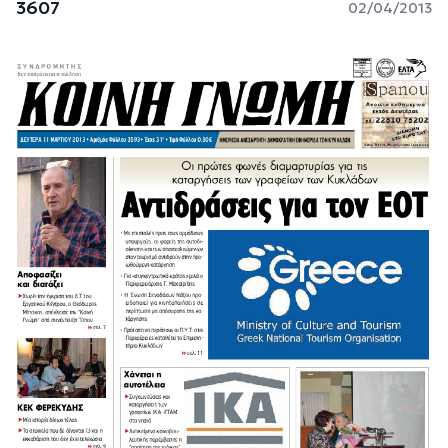
3607
02/04/2013