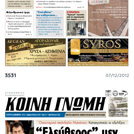
3531
07/12/2012