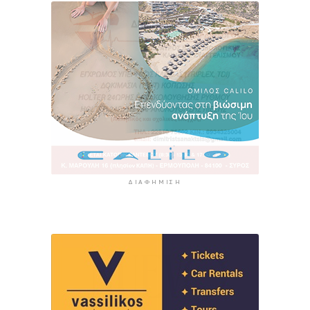
ΔΙΑΦΉΜΙΣΗ