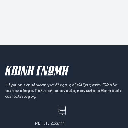
Η έγκυρη ενημέρωση για όλες τις εξελίξεις στην Ελλάδα
και τον κόσμο. Πολιτική, οικονομία, κοινωνία, αθλητισμός
και πολιτισμός.
Μ.Η.Τ. 232111