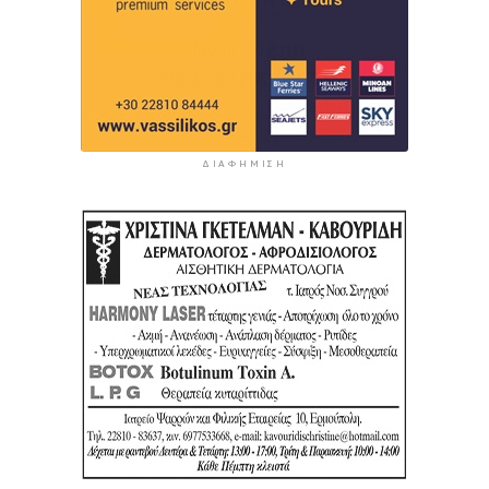
ΔΙΑΦΉΜΙΣΗ