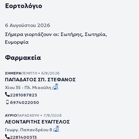
Εορτολόγιο
6 Αυγούστου 2026
Σήμερα γιορτάζουν οι: Σωτήρης, Σωτηρία,
Ευμορφία
Φαρμακεία
ΣΉΜΕΡΑ
ΠΈΜΠΤΗ • 6/8/2026
ΠΑΠΑΔΑΤΟΣ ΣΠ. ΣΤΕΦΑΝΟΣ
Χίου 35 - Πλ. Μιαούλη
2281087823
6974022050
ΑΎΡΙΟ
ΠΑΡΑΣΚΕΥΉ • 7/8/2026
ΛΕΟΝΤΑΡΙΤΗΣ ΕΥΑΓΓΕΛΟΣ
Γεωργ. Παπανδρέου 8
2281400313