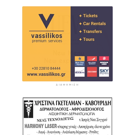
ΔΙΑΦΉΜΙΣΗ