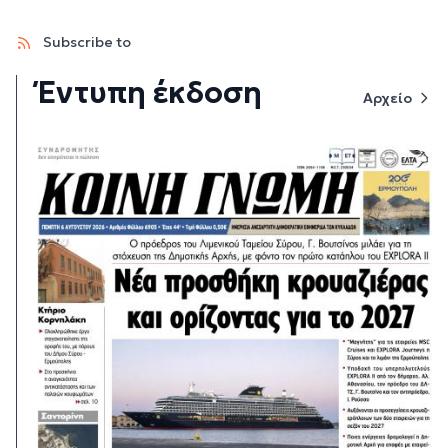
Subscribe to
Έντυπη έκδοση
Αρχείο