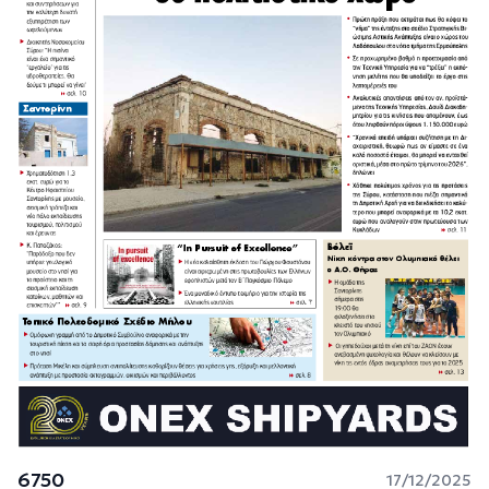
6750
17/12/2025