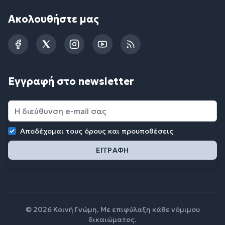
Ακολουθήστε μας
Facebook
Twitter
Instagram
YouTube
RSS
Εγγραφή στο newsletter
Αποδέχομαι τους
όρους και προυποθέσεις
© 2026 Κοινή Γνώμη. Με επιφύλαξη κάθε νόμιμου
δικαιώματος.