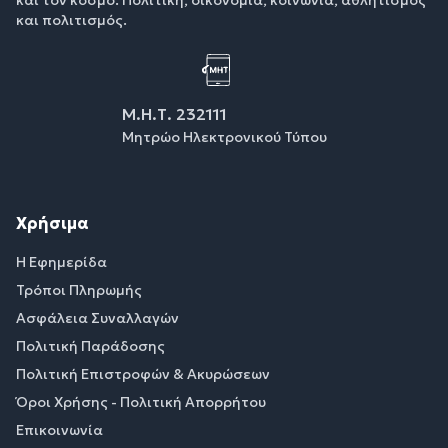
και πολιτισμός.
Μ.Η.Τ. 232111
Μητρώο Ηλεκτρονικού Τύπου
Χρήσιμα
Η Εφημερίδα
Τρόποι Πληρωμής
Ασφάλεια Συναλλαγών
Πολιτική Παράδοσης
Πολιτική Επιστροφών & Ακυρώσεων
Όροι Χρήσης - Πολιτική Απορρήτου
Επικοινωνία