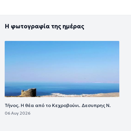
Η φωτογραφία της ημέρας
Εικόνα
Τήνος. Η θέα από το Κεχροβούνι. Δεσυπρης Ν.
06 Αυγ 2026