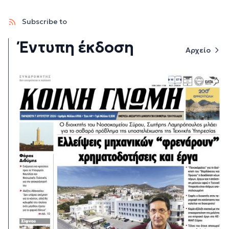
Subscribe to
Έντυπη έκδοση
Αρχείο