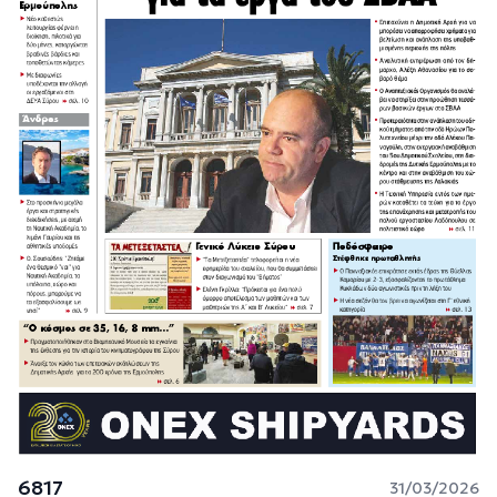
6817
31/03/2026