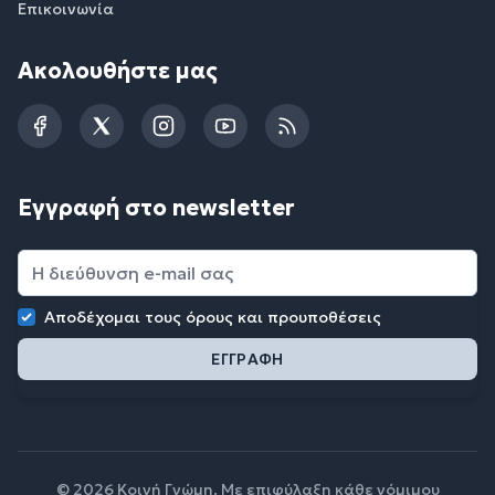
Επικοινωνία
Ακολουθήστε μας
Facebook
Twitter
Instagram
YouTube
RSS
Εγγραφή στο newsletter
Αποδέχομαι τους
όρους και προυποθέσεις
© 2026 Κοινή Γνώμη. Με επιφύλαξη κάθε νόμιμου