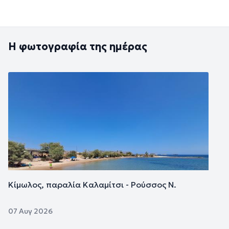
Η φωτογραφία της ημέρας
Εικόνα
Κίμωλος, παραλία Καλαμίτσι - Ρούσσος Ν.
07 Αυγ 2026