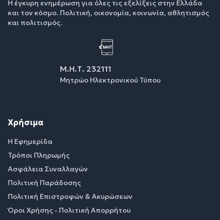
Η έγκυρη ενημέρωση για όλες τις εξελίξεις στην Ελλάδα
και τον κόσμο. Πολιτική, οικονομία, κοινωνία, αθλητισμός
και πολιτισμός.
Μ.Η.Τ. 232111
Μητρώο Ηλεκτρονικού Τύπου
Χρήσιμα
Η Εφημερίδα
Τρόποι Πληρωμής
Ασφάλεια Συναλλαγών
Πολιτική Παράδοσης
Πολιτική Επιστροφών & Ακυρώσεων
Όροι Χρήσης - Πολιτική Απορρήτου