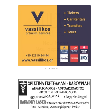
ΔΙΑΦΉΜΙΣΗ