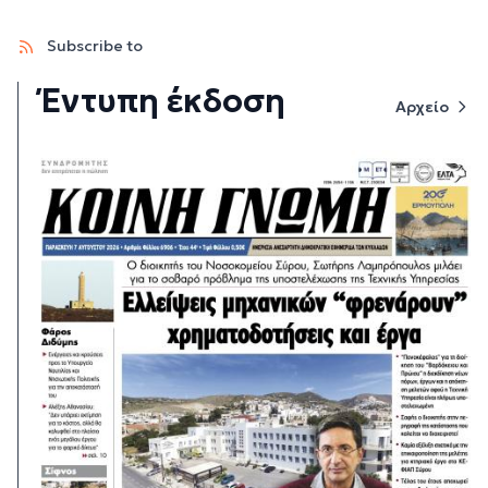
Subscribe to
Έντυπη έκδοση
Αρχείο