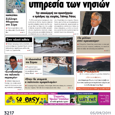
3217
05/09/2011