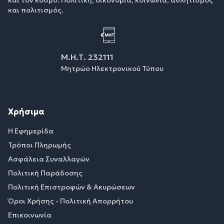
και πολιτισμός.
Μ.Η.Τ. 232111
Μητρώο Ηλεκτρονικού Τύπου
Χρήσιμα
Η Εφημερίδα
Τρόποι Πληρωμής
Ασφάλεια Συναλλαγών
Πολιτική Παράδοσης
Πολιτική Επιστροφών & Ακυρώσεων
Όροι Χρήσης - Πολιτική Απορρήτου
Επικοινωνία