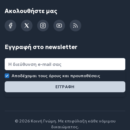
Ακολουθήστε μας
Facebook
Twitter
Instagram
YouTube
RSS
Εγγραφή στο newsletter
Αποδέχομαι τους
όρους και προυποθέσεις
© 2026 Κοινή Γνώμη. Με επιφύλαξη κάθε νόμιμου
δικαιώματος.