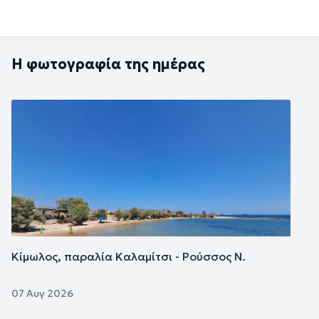
Η φωτογραφία της ημέρας
Εικόνα
Κίμωλος, παραλία Καλαμίτσι - Ρούσσος Ν.
07 Αυγ 2026