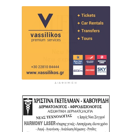
ΔΙΑΦΉΜΙΣΗ