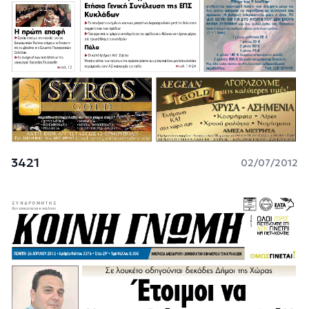
3421
02/07/2012