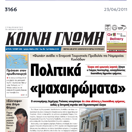
3166
23/06/2011