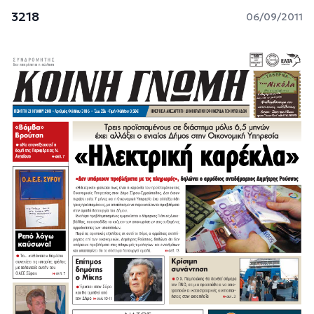
3218
06/09/2011