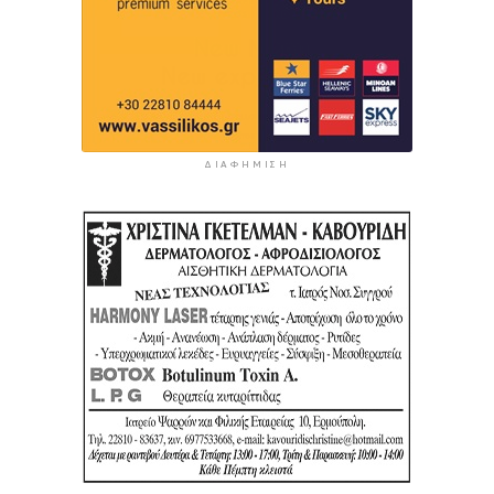
ΔΙΑΦΉΜΙΣΗ