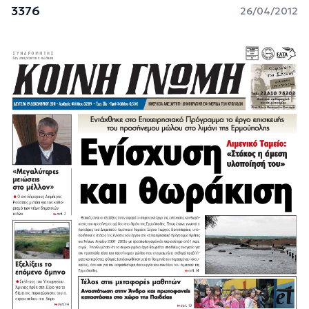
3376
26/04/2012