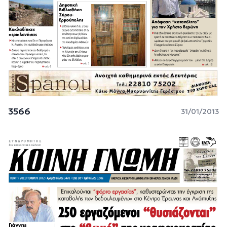
3566
31/01/2013