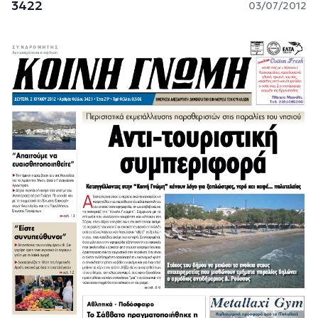
3422
03/07/2012