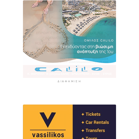
ΔΙΑΦΉΜΙΣΗ