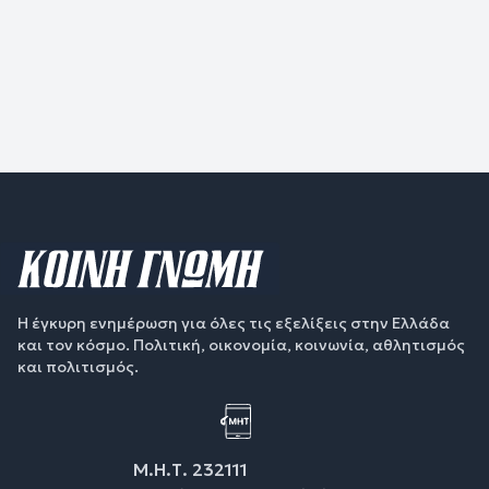
Η έγκυρη ενημέρωση για όλες τις εξελίξεις στην Ελλάδα
και τον κόσμο. Πολιτική, οικονομία, κοινωνία, αθλητισμός
και πολιτισμός.
Μ.Η.Τ. 232111