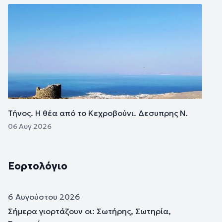
Εικόνα
Τήνος. Η θέα από το Κεχροβούνι. Δεσυπρης Ν.
06 Αυγ 2026
Εορτολόγιο
6 Αυγούστου 2026
Σήμερα γιορτάζουν οι: Σωτήρης, Σωτηρία,