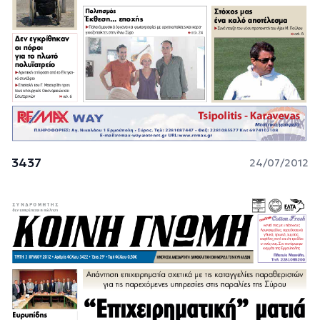
3437
24/07/2012