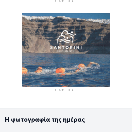
ΔΙΑΦΉΜΙΣΗ
ΔΙΑΦΉΜΙΣΗ
Η φωτογραφία της ημέρας