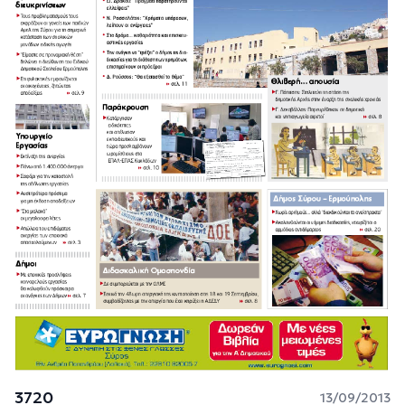
3720
13/09/2013