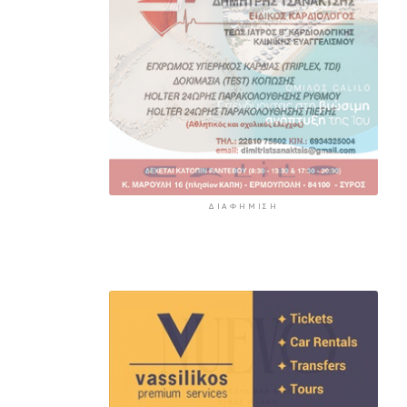
ΔΙΑΦΉΜΙΣΗ