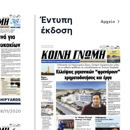
Έντυπη
Αρχείο
έκδοση
18/11/2020