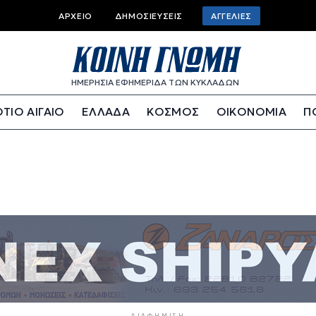
Top bar menu
ΑΡΧΕΊΟ
ΔΗΜΟΣΙΕΎΣΕΙΣ
ΑΓΓΕΛΊΕΣ
ΗΜΕΡΗΣΙΑ ΕΦΗΜΕΡΙΔΑ ΤΩΝ ΚΥΚΛΑΔΩΝ
ΤΙΟ ΑΙΓΑΙΟ
ΕΛΛΑΔΑ
ΚΟΣΜΟΣ
ΟΙΚΟΝΟΜΙΑ
Π
ΔΙΑΦΉΜΙΣΗ