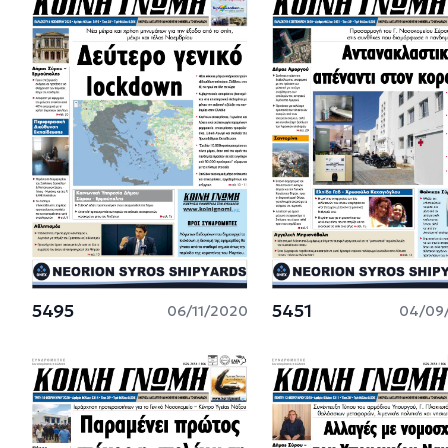
5495
5451
06/11/2020
04/09