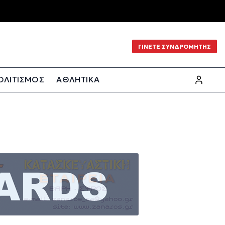
ΓΙΝΕΤΕ ΣΥΝΔΡΟΜΗΤΗΣ
ΟΛΙΤΙΣΜΟΣ
ΑΘΛΗΤΙΚΑ