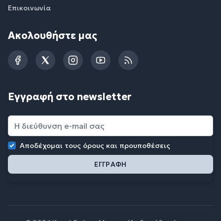
Επικοινωνία
Ακολουθήστε μας
Facebook
Twitter
Instagram
YouTube
RSS
Εγγραφή στο newsletter
Αποδέχομαι τους
όρους και προυποθέσεις