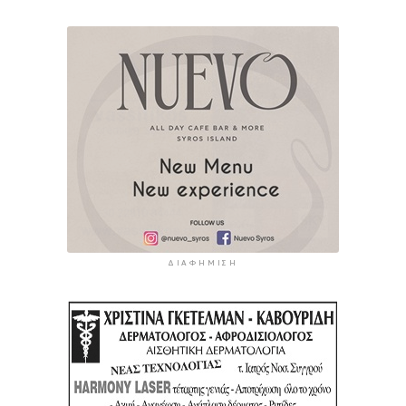
ΔΙΑΦΉΜΙΣΗ