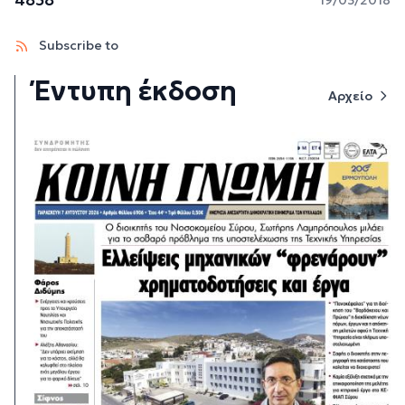
Subscribe to
Έντυπη έκδοση
Αρχείο