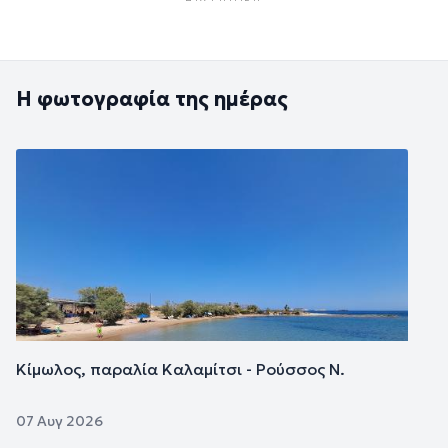
Η φωτογραφία της ημέρας
Εικόνα
Κίμωλος, παραλία Καλαμίτσι - Ρούσσος Ν.
07 Αυγ 2026