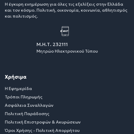
Η έγκυρη ενημέρωση για όλες τις εξελίξεις στην Ελλάδα
και τον κόσμο. Πολιτική, οικονομία, κοινωνία, αθλητισμός
και πολιτισμός.
Μ.Η.Τ. 232111
Μητρώο Ηλεκτρονικού Τύπου
Χρήσιμα
Η Εφημερίδα
Τρόποι Πληρωμής
Ασφάλεια Συναλλαγών
Πολιτική Παράδοσης
Πολιτική Επιστροφών & Ακυρώσεων
Όροι Χρήσης - Πολιτική Απορρήτου