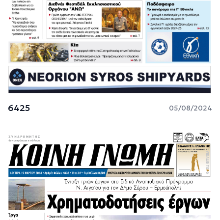
6425
05/08/2024