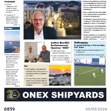
6839
05/05/2026