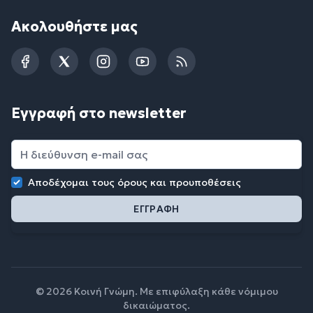
Ακολουθήστε μας
Facebook
Twitter
Instagram
YouTube
RSS
Εγγραφή στο newsletter
Αποδέχομαι τους
όρους και προυποθέσεις
© 2026 Κοινή Γνώμη. Με επιφύλαξη κάθε νόμιμου
δικαιώματος.