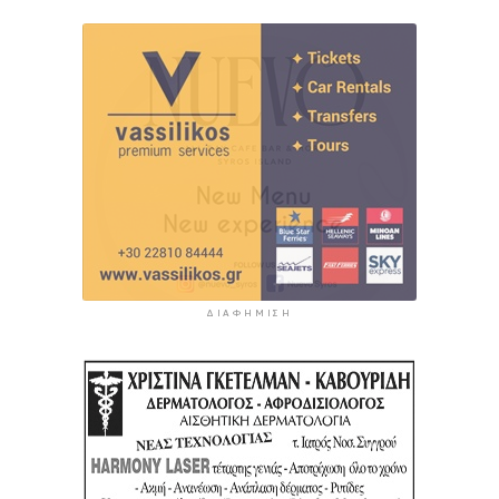
ΔΙΑΦΉΜΙΣΗ