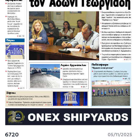
6720
05/11/2025