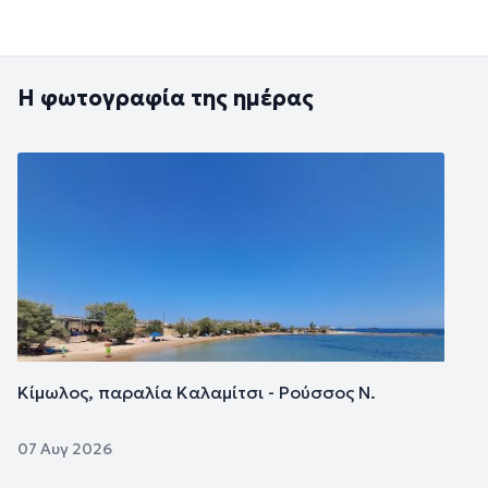
Η φωτογραφία της ημέρας
Εικόνα
Κίμωλος, παραλία Καλαμίτσι - Ρούσσος Ν.
07 Αυγ 2026