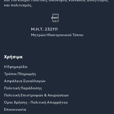
και πολιτισμός.
Μ.Η.Τ. 232111
Μητρώο Ηλεκτρονικού Τύπου
Χρήσιμα
Η Εφημερίδα
Τρόποι Πληρωμής
Ασφάλεια Συναλλαγών
Πολιτική Παράδοσης
Πολιτική Επιστροφών & Ακυρώσεων
Όροι Χρήσης - Πολιτική Απορρήτου
Επικοινωνία