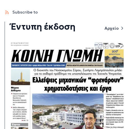
Subscribe to
Έντυπη έκδοση
Αρχείο