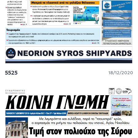
5525
18/12/2020