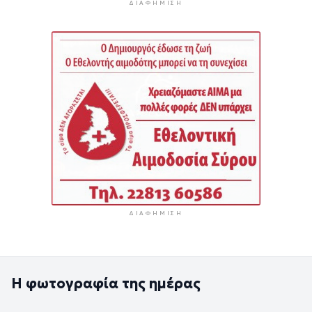
ΔΙΑΦΉΜΙΣΗ
ΔΙΑΦΉΜΙΣΗ
Η φωτογραφία της ημέρας