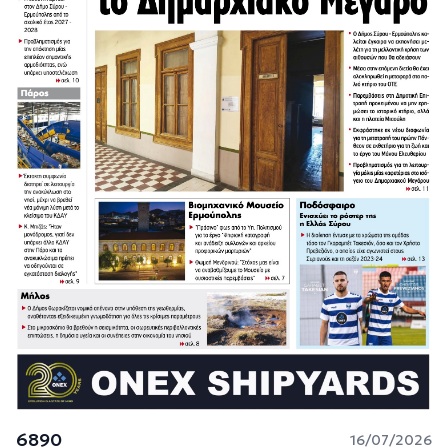
6890
16/07/2026