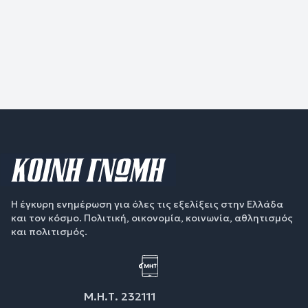
Η έγκυρη ενημέρωση για όλες τις εξελίξεις στην Ελλάδα
και τον κόσμο. Πολιτική, οικονομία, κοινωνία, αθλητισμός
και πολιτισμός.
Μ.Η.Τ. 232111