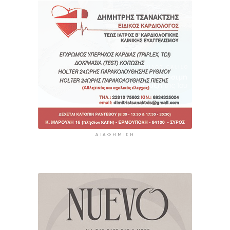
ΔΙΑΦΉΜΙΣΗ