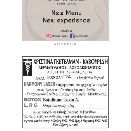
ΔΙΑΦΉΜΙΣΗ