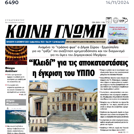
6490
14/11/2024