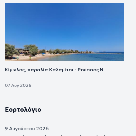
Εικόνα
Κίμωλος, παραλία Καλαμίτσι - Ρούσσος Ν.
07 Αυγ 2026
Εορτολόγιο
9 Αυγούστου 2026