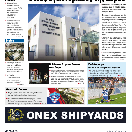
6762
09/01/2026