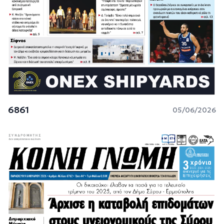
6861
05/06/2026