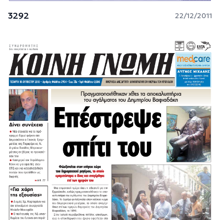
3292
22/12/2011