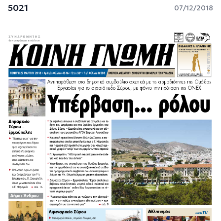
5021
07/12/2018