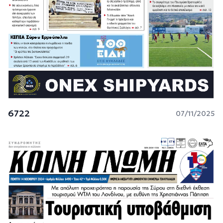
6722
07/11/2025