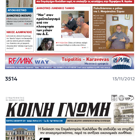
3514
13/11/2012