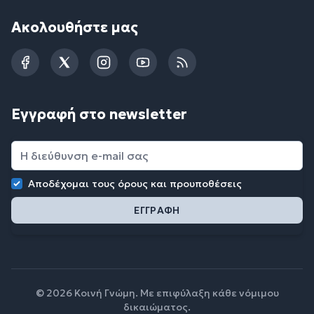
Ακολουθήστε μας
Facebook
Twitter
Instagram
YouTube
RSS
Εγγραφή στο newsletter
Αποδέχομαι τους
όρους και προυποθέσεις
© 2026 Κοινή Γνώμη. Με επιφύλαξη κάθε νόμιμου
δικαιώματος.