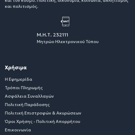
και τον κόσμο. Πολιτική, οικονομία, κοινωνία, αθλητισμός
και πολιτισμός.
Μ.Η.Τ. 232111
Μητρώο Ηλεκτρονικού Τύπου
Χρήσιμα
Η Εφημερίδα
Τρόποι Πληρωμής
Ασφάλεια Συναλλαγών
Πολιτική Παράδοσης
Πολιτική Επιστροφών & Ακυρώσεων
Όροι Χρήσης - Πολιτική Απορρήτου
Επικοινωνία