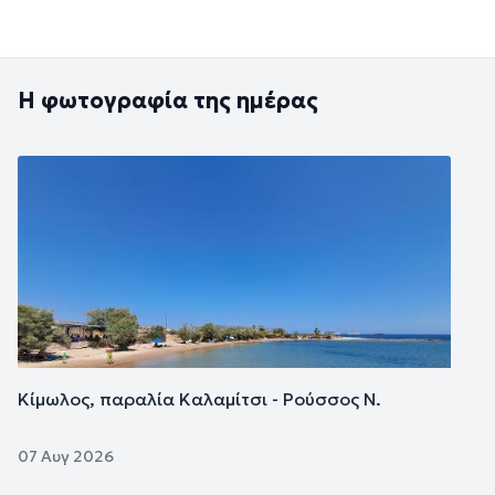
Η φωτογραφία της ημέρας
Εικόνα
Κίμωλος, παραλία Καλαμίτσι - Ρούσσος Ν.
07 Αυγ 2026