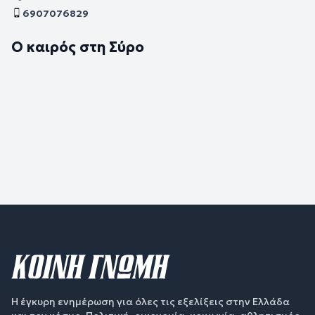
6907076829
Ο καιρός στη Σύρο
Η έγκυρη ενημέρωση για όλες τις εξελίξεις στην Ελλάδα