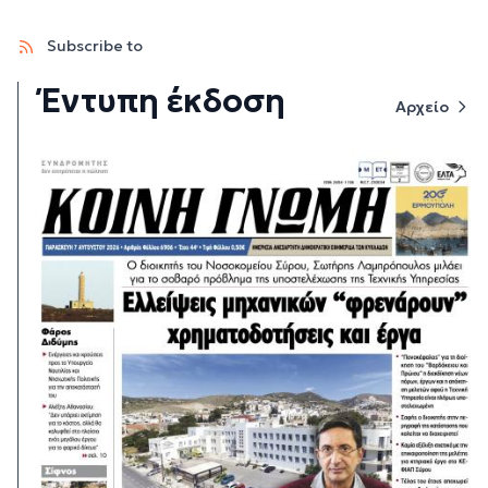
Subscribe to
Έντυπη έκδοση
Αρχείο