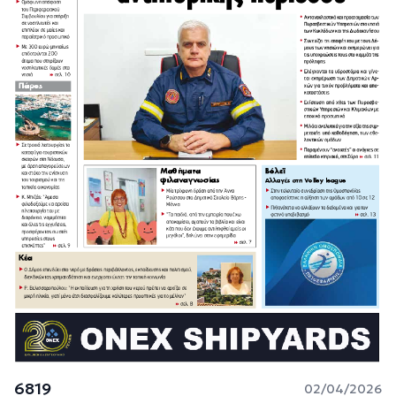
6819
02/04/2026