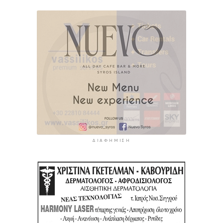
ΔΙΑΦΉΜΙΣΗ