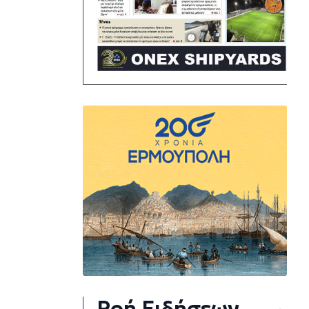
Ροή Ειδήσεων