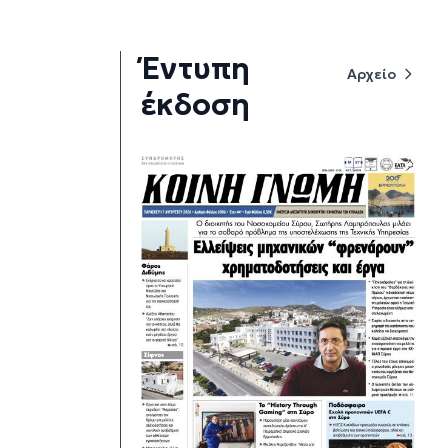
Έντυπη
Αρχείο
έκδοση