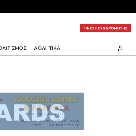
ΓΙΝΕΤΕ ΣΥΝΔΡΟΜΗΤΗΣ
ΟΛΙΤΙΣΜΟΣ
ΑΘΛΗΤΙΚΑ