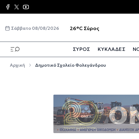
Παράκαμψη προς το κυρίως περιεχόμενο
☀️
26°C
Σύρος
Σάββατο 08/08/2026
ΣΥΡΟΣ
ΚΥΚΛΑΔΕΣ
ΝΟ
Παράκαμψη προς το κυρίως περιεχόμενο
Αρχική
Δημοτικό Σχολείο Φολεγάνδρου