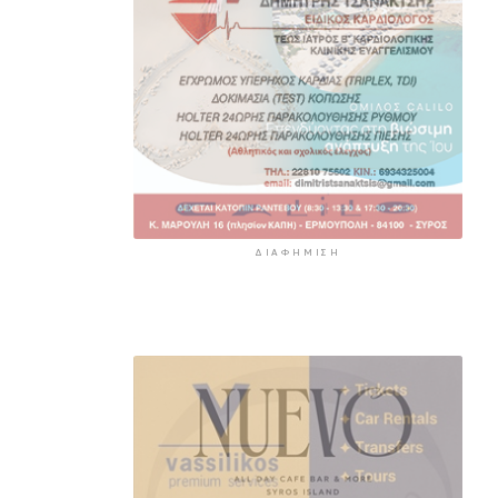
ΔΙΑΦΉΜΙΣΗ