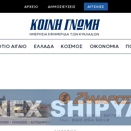
Top bar menu
ΑΡΧΕΊΟ
ΔΗΜΟΣΙΕΎΣΕΙΣ
ΑΓΓΕΛΊΕΣ
ΗΜΕΡΗΣΙΑ ΕΦΗΜΕΡΙΔΑ ΤΩΝ ΚΥΚΛΑΔΩΝ
ΤΙΟ ΑΙΓΑΙΟ
ΕΛΛΑΔΑ
ΚΟΣΜΟΣ
ΟΙΚΟΝΟΜΙΑ
Π
ΔΙΑΦΉΜΙΣΗ