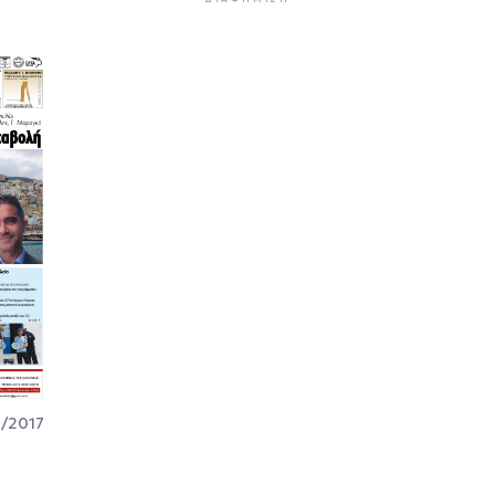
/2017