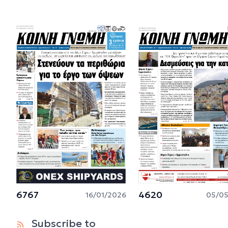
6767
4620
16/01/2026
05/05
Subscribe to