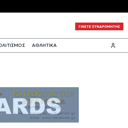
ΓΙΝΕΤΕ ΣΥΝΔΡΟΜΗΤΗΣ
ΟΛΙΤΙΣΜΟΣ
ΑΘΛΗΤΙΚΑ