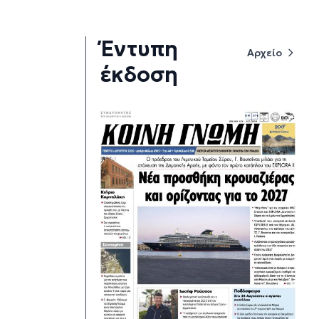
Έντυπη
Αρχείο
έκδοση