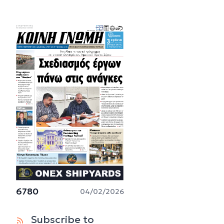
6780
04/02/2026
Subscribe to