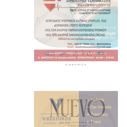
ΔΙΑΦΉΜΙΣΗ