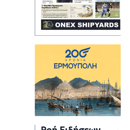
Ροή Ειδήσεων