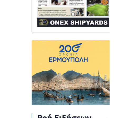
Ροή Ειδήσεων