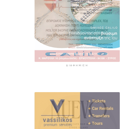
ΔΙΑΦΉΜΙΣΗ