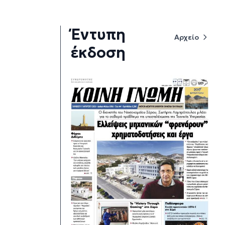
Έντυπη
Αρχείο
έκδοση