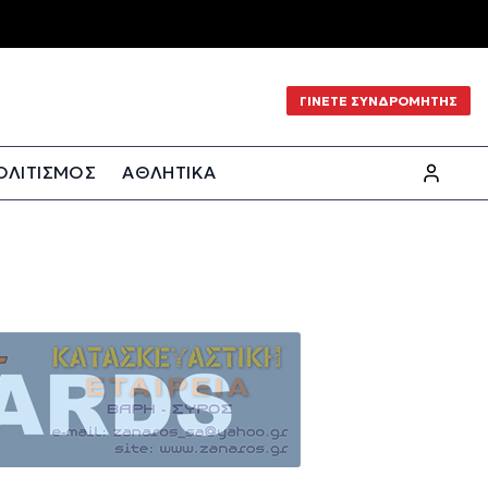
ΓΙΝΕΤΕ ΣΥΝΔΡΟΜΗΤΗΣ
ΟΛΙΤΙΣΜΟΣ
ΑΘΛΗΤΙΚΑ