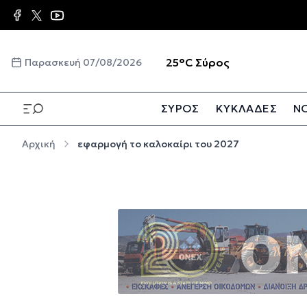
Παράκαμψη προς το κυρίως περιεχόμενο
☀️
25°C
Σύρος
Παρασκευή 07/08/2026
ΣΥΡΟΣ
ΚΥΚΛΑΔΕΣ
ΝΟ
Παράκαμψη προς το κυρίως περιεχόμενο
Αρχική
εφαρμογή το καλοκαίρι του 2027