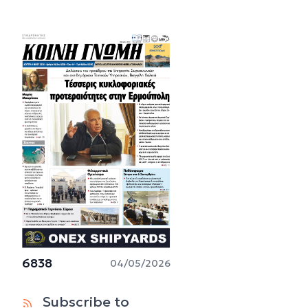
6838
04/05/2026
Subscribe to