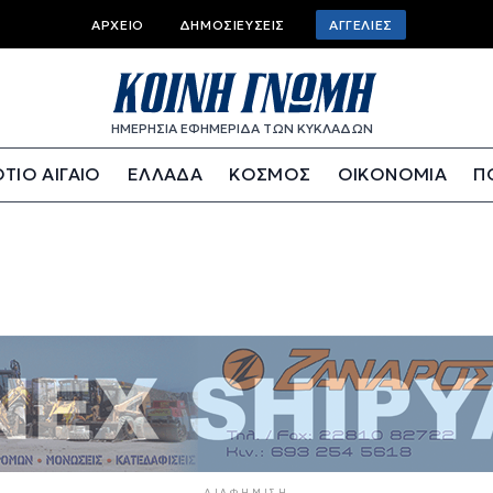
Top bar menu
ΑΡΧΕΊΟ
ΔΗΜΟΣΙΕΎΣΕΙΣ
ΑΓΓΕΛΊΕΣ
ΗΜΕΡΗΣΙΑ ΕΦΗΜΕΡΙΔΑ ΤΩΝ ΚΥΚΛΑΔΩΝ
ΤΙΟ ΑΙΓΑΙΟ
ΕΛΛΑΔΑ
ΚΟΣΜΟΣ
ΟΙΚΟΝΟΜΙΑ
Π
ΔΙΑΦΉΜΙΣΗ