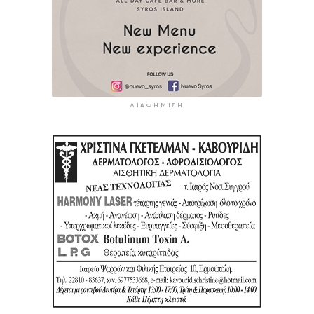
ΔΙΑΦΉΜΙΣΗ