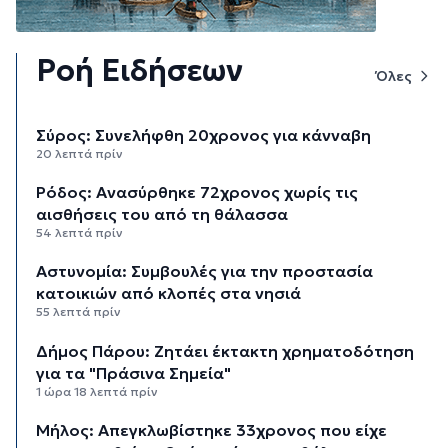
Ροή Ειδήσεων
Όλες
Σύρος: Συνελήφθη 20χρονος για κάνναβη
20 λεπτά πρίν
Ρόδος: Ανασύρθηκε 72χρονος χωρίς τις
αισθήσεις του από τη θάλασσα
54 λεπτά πρίν
Αστυνομία: Συμβουλές για την προστασία
κατοικιών από κλοπές στα νησιά
55 λεπτά πρίν
Δήμος Πάρου: Ζητάει έκτακτη χρηματοδότηση
για τα "Πράσινα Σημεία"
1 ώρα 18 λεπτά πρίν
Μήλος: Απεγκλωβίστηκε 33χρονος που είχε