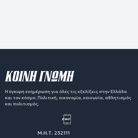
Η έγκυρη ενημέρωση για όλες τις εξελίξεις στην Ελλάδα
και τον κόσμο. Πολιτική, οικονομία, κοινωνία, αθλητισμός
και πολιτισμός.
Μ.Η.Τ. 232111