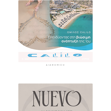
ΔΙΑΦΉΜΙΣΗ