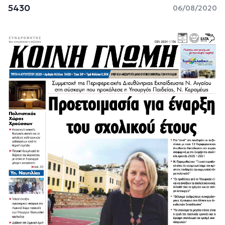
5430
06/08/2020