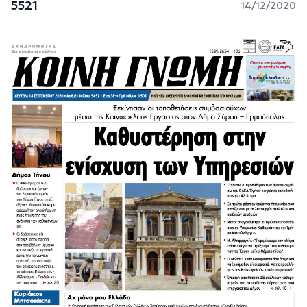
5521
14/12/2020