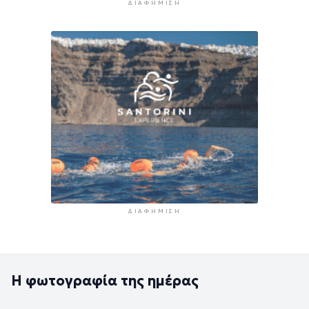
ΔΙΑΦΉΜΙΣΗ
ΔΙΑΦΉΜΙΣΗ
Η φωτογραφία της ημέρας