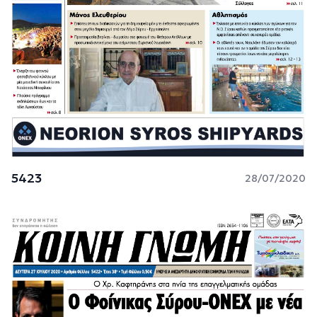
5423
28/07/2020