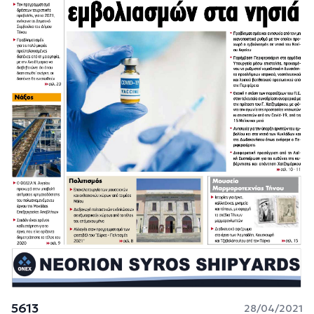
5613
28/04/2021