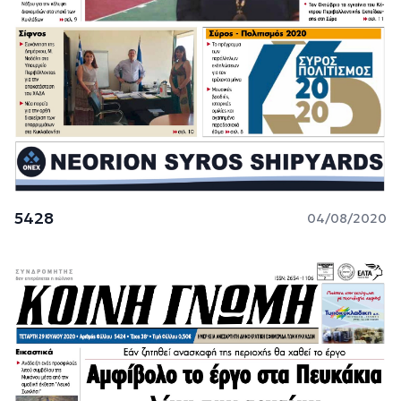
5428
04/08/2020