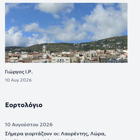
Εικόνα
Γιώργος Ι.Ρ.
10 Αυγ 2026
Εορτολόγιο
10 Αυγούστου 2026
Σήμερα γιορτάζουν οι: Λαυρέντης, Λώρα,