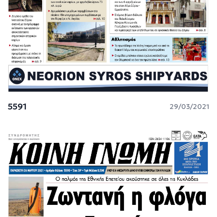
5591
29/03/2021