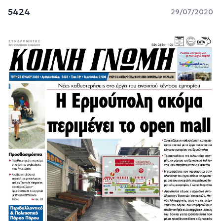
5424
29/07/2020