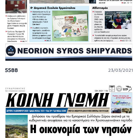
5588
23/03/2021