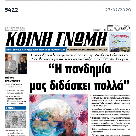
5422
27/07/2020