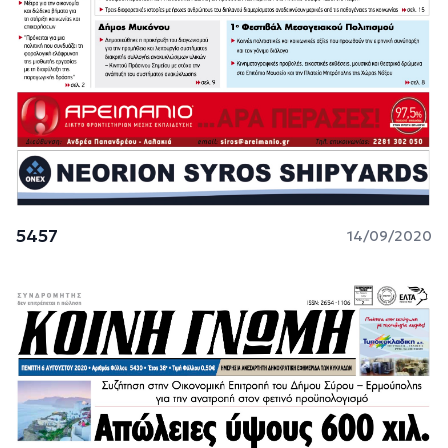
5457
14/09/2020