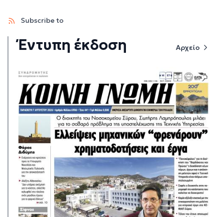
Subscribe to
Έντυπη έκδοση
Αρχείο