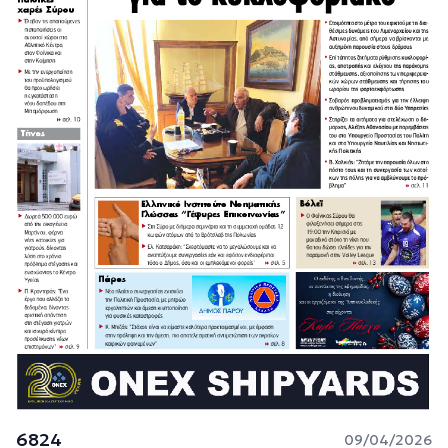
6824
09/04/2026