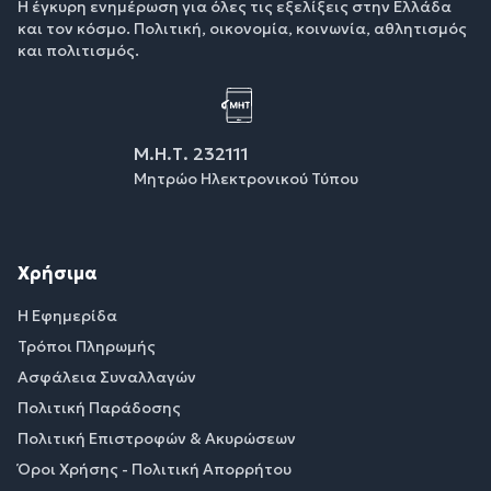
Η έγκυρη ενημέρωση για όλες τις εξελίξεις στην Ελλάδα
και τον κόσμο. Πολιτική, οικονομία, κοινωνία, αθλητισμός
και πολιτισμός.
Μ.Η.Τ. 232111
Μητρώο Ηλεκτρονικού Τύπου
Χρήσιμα
Η Εφημερίδα
Τρόποι Πληρωμής
Ασφάλεια Συναλλαγών
Πολιτική Παράδοσης
Πολιτική Επιστροφών & Ακυρώσεων
Όροι Χρήσης - Πολιτική Απορρήτου