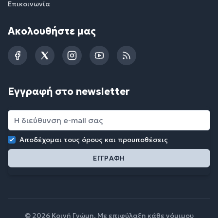
Επικοινωνία
Ακολουθήστε μας
Facebook
Twitter
Instagram
YouTube
RSS
Εγγραφή στο newsletter
Αποδέχομαι τους
όρους και προυποθέσεις
© 2026 Κοινή Γνώμη. Με επιφύλαξη κάθε νόμιμου