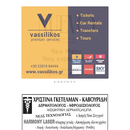
ΔΙΑΦΉΜΙΣΗ