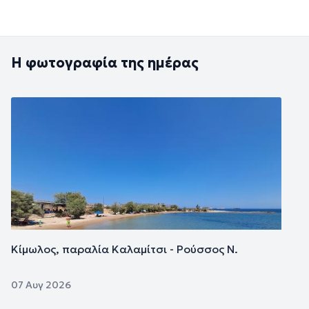
Η φωτογραφία της ημέρας
Εικόνα
Κίμωλος, παραλία Καλαμίτσι - Ρούσσος Ν.
07 Αυγ 2026