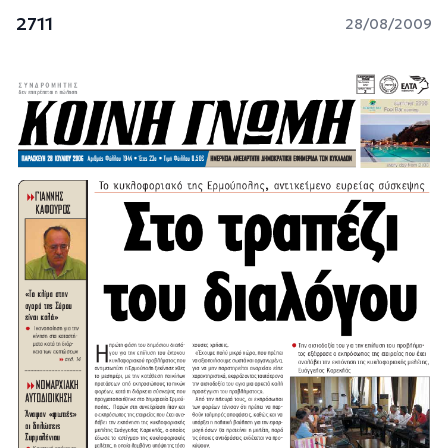
2711
28/08/2009