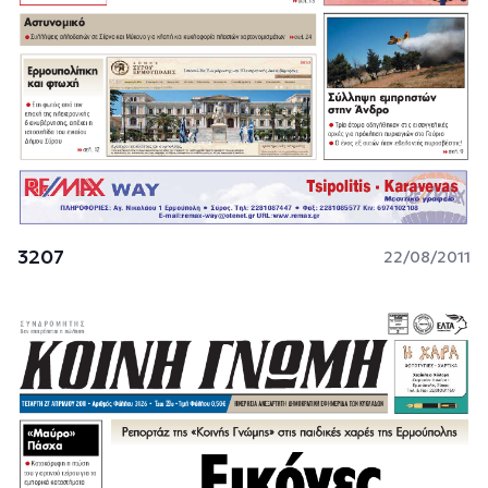
3207
22/08/2011