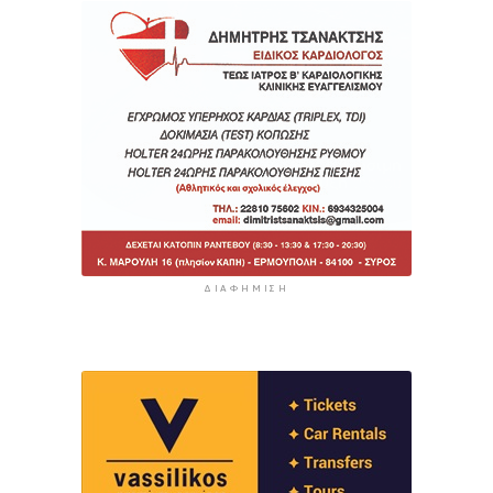
ΔΙΑΦΉΜΙΣΗ