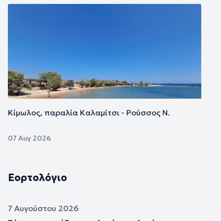
Εικόνα
Κίμωλος, παραλία Καλαμίτσι - Ρούσσος Ν.
07 Αυγ 2026
Εορτολόγιο
7 Αυγούστου 2026