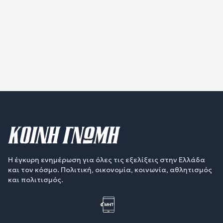
Η έγκυρη ενημέρωση για όλες τις εξελίξεις στην Ελλάδα
και τον κόσμο. Πολιτική, οικονομία, κοινωνία, αθλητισμός
και πολιτισμός.