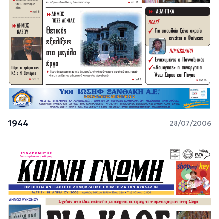
1944
28/07/2006