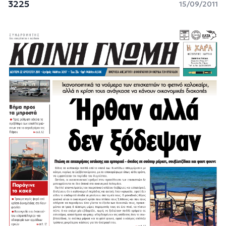
3225
15/09/2011