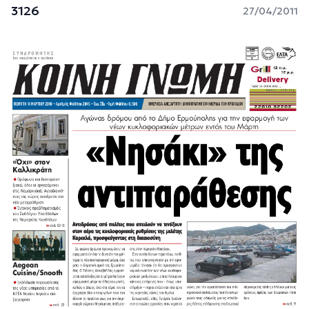
3126
27/04/2011