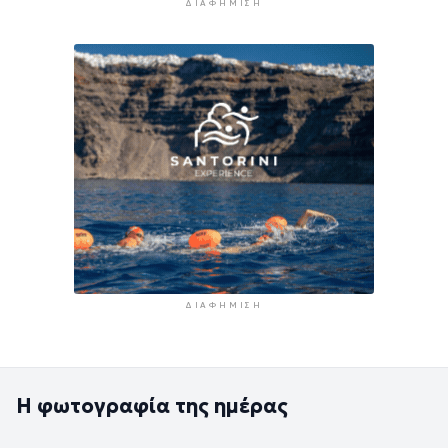
ΔΙΑΦΉΜΙΣΗ
ΔΙΑΦΉΜΙΣΗ
Η φωτογραφία της ημέρας