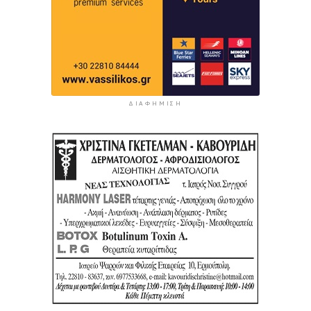
ΔΙΑΦΉΜΙΣΗ