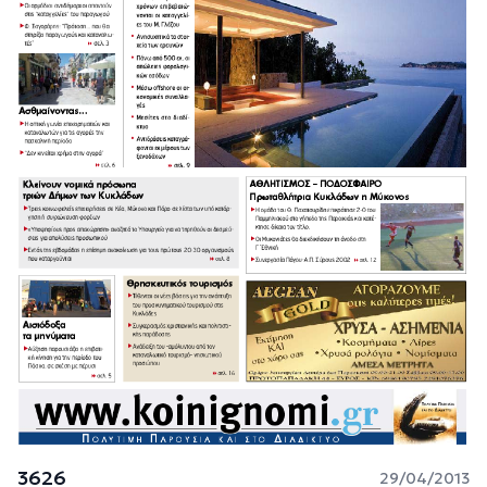
3626
29/04/2013