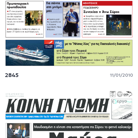
2845
11/01/2010