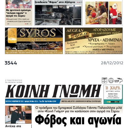
3544
28/12/2012