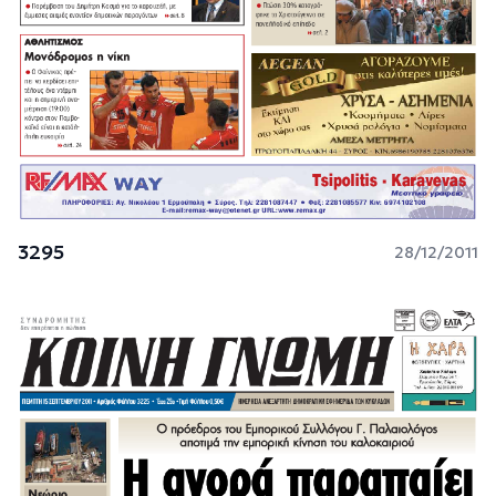
3295
28/12/2011