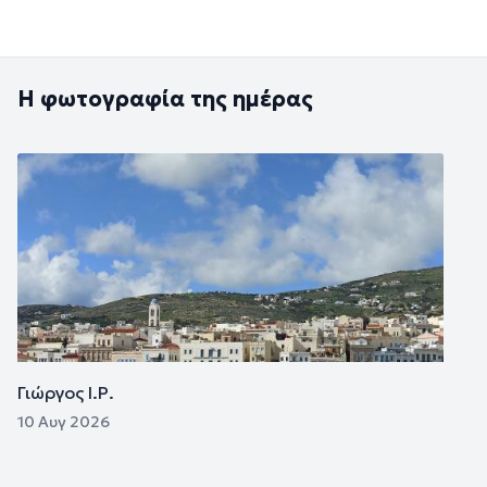
Η φωτογραφία της ημέρας
Εικόνα
Γιώργος Ι.Ρ.
10 Αυγ 2026