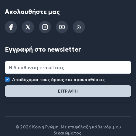
Ακολουθήστε μας
Facebook
Twitter
Instagram
YouTube
RSS
Εγγραφή στο newsletter
Αποδέχομαι τους
όρους και προυποθέσεις
© 2026 Κοινή Γνώμη. Με επιφύλαξη κάθε νόμιμου
δικαιώματος.