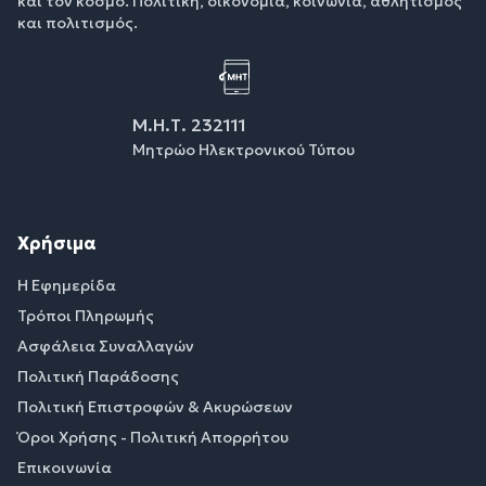
και τον κόσμο. Πολιτική, οικονομία, κοινωνία, αθλητισμός
και πολιτισμός.
Μ.Η.Τ. 232111
Μητρώο Ηλεκτρονικού Τύπου
Χρήσιμα
Η Εφημερίδα
Τρόποι Πληρωμής
Ασφάλεια Συναλλαγών
Πολιτική Παράδοσης
Πολιτική Επιστροφών & Ακυρώσεων
Όροι Χρήσης - Πολιτική Απορρήτου
Επικοινωνία