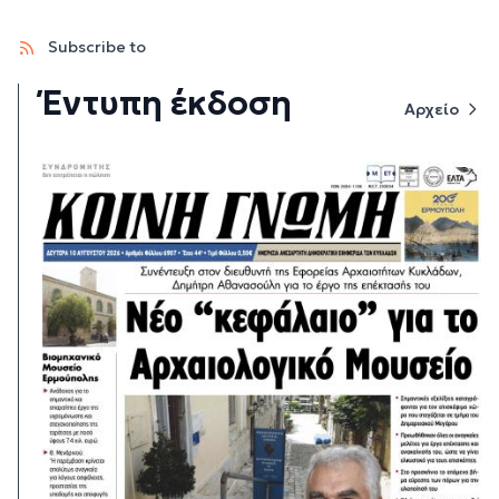
Subscribe to
Έντυπη έκδοση
Αρχείο