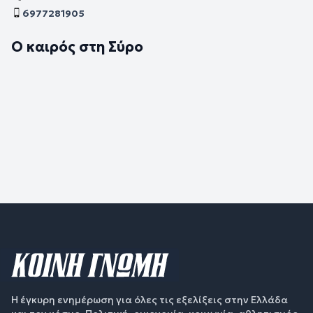
6977281905
Ο καιρός στη Σύρο
Η έγκυρη ενημέρωση για όλες τις εξελίξεις στην Ελλάδα