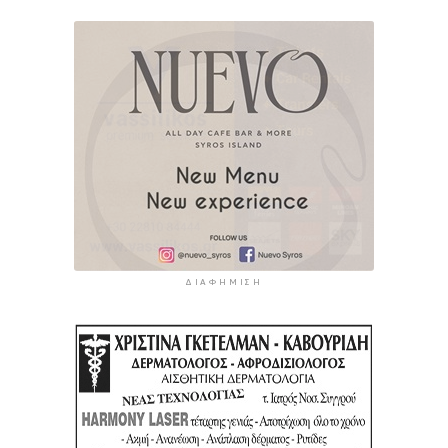
ΔΙΑΦΉΜΙΣΗ