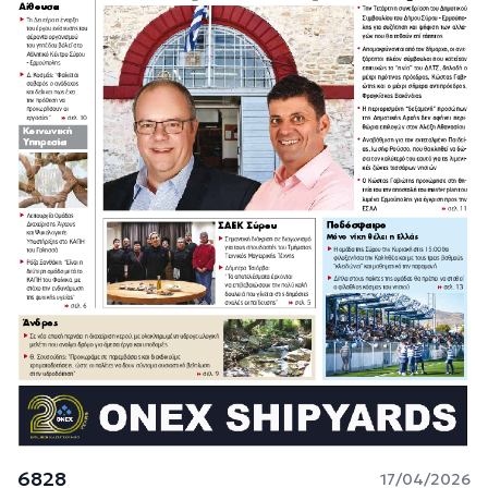
6828
17/04/2026