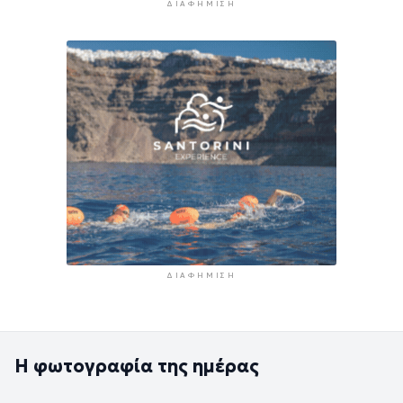
ΔΙΑΦΉΜΙΣΗ
ΔΙΑΦΉΜΙΣΗ
Η φωτογραφία της ημέρας