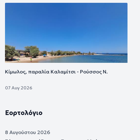
Εικόνα
Κίμωλος, παραλία Καλαμίτσι - Ρούσσος Ν.
07 Αυγ 2026
Εορτολόγιο
8 Αυγούστου 2026