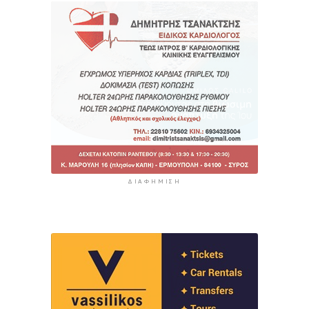
ΔΙΑΦΉΜΙΣΗ