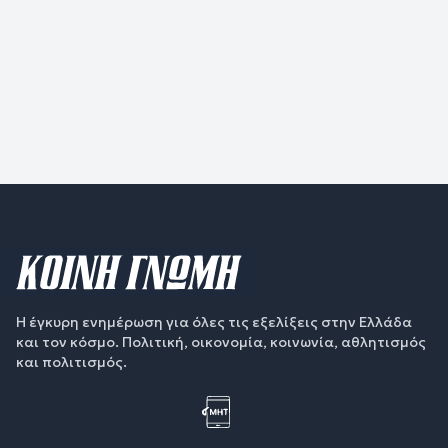
Η έγκυρη ενημέρωση για όλες τις εξελίξεις στην Ελλάδα
και τον κόσμο. Πολιτική, οικονομία, κοινωνία, αθλητισμός
και πολιτισμός.