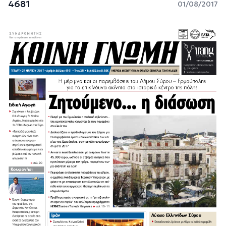
4681
01/08/2017