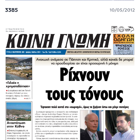
3385
10/05/2012