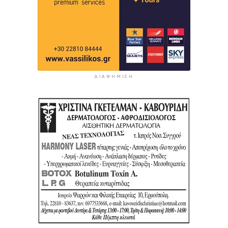
ΔΙΑΦΉΜΙΣΗ