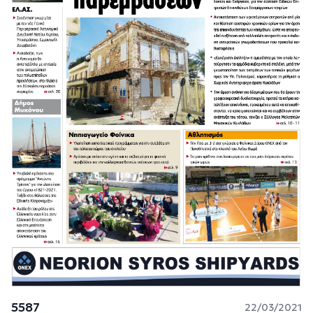
5587
22/03/2021