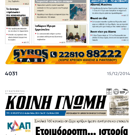
4031
15/12/2014