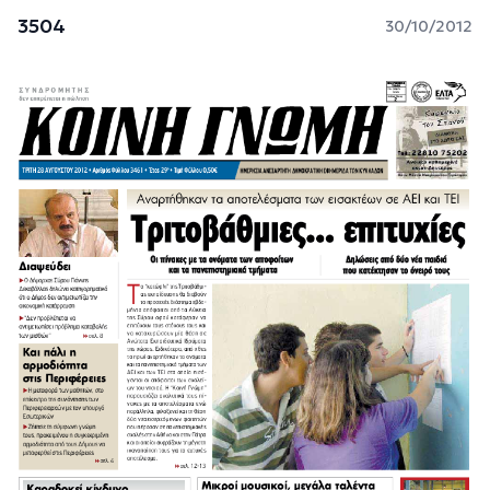
3504
30/10/2012