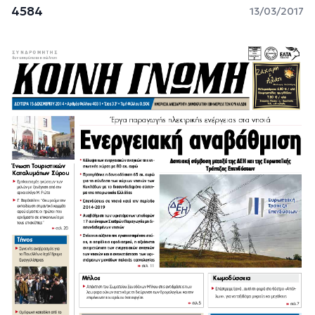
4584
13/03/2017