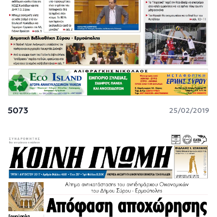
5073
25/02/2019