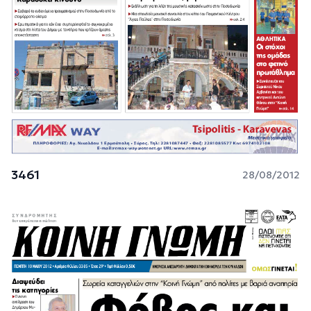
3461
28/08/2012