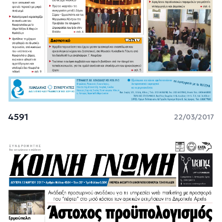
4591
22/03/2017