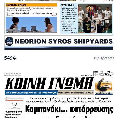
5494
05/11/2020