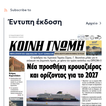
Subscribe to
Έντυπη έκδοση
Αρχείο