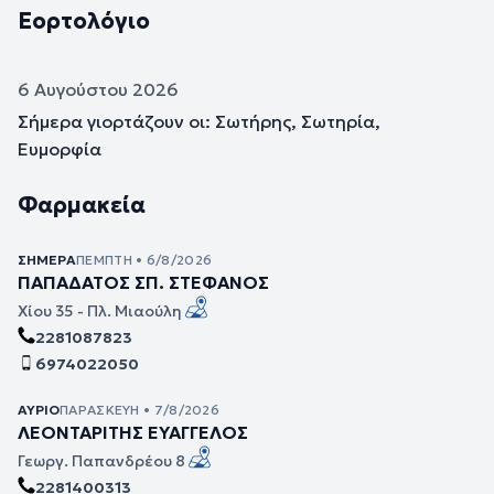
Εορτολόγιο
6 Αυγούστου 2026
Σήμερα γιορτάζουν οι: Σωτήρης, Σωτηρία,
Ευμορφία
Φαρμακεία
ΣΉΜΕΡΑ
ΠΈΜΠΤΗ • 6/8/2026
ΠΑΠΑΔΑΤΟΣ ΣΠ. ΣΤΕΦΑΝΟΣ
Χίου 35 - Πλ. Μιαούλη
2281087823
6974022050
ΑΎΡΙΟ
ΠΑΡΑΣΚΕΥΉ • 7/8/2026
ΛΕΟΝΤΑΡΙΤΗΣ ΕΥΑΓΓΕΛΟΣ
Γεωργ. Παπανδρέου 8
2281400313