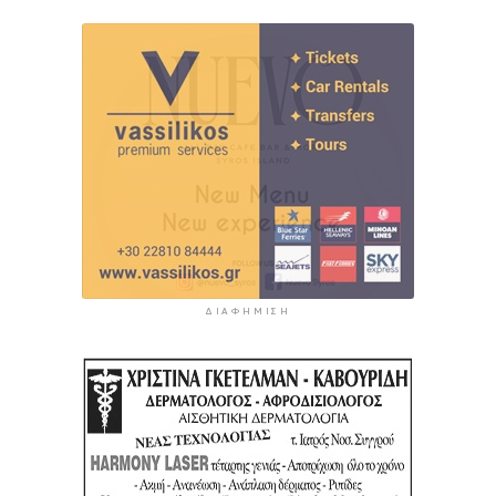
ΔΙΑΦΉΜΙΣΗ