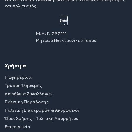
και πολιτισμός.
Μ.Η.Τ. 232111
Μητρώο Ηλεκτρονικού Τύπου
Χρήσιμα
Η Εφημερίδα
Τρόποι Πληρωμής
Ασφάλεια Συναλλαγών
Πολιτική Παράδοσης
Πολιτική Επιστροφών & Ακυρώσεων
Όροι Χρήσης - Πολιτική Απορρήτου
Επικοινωνία