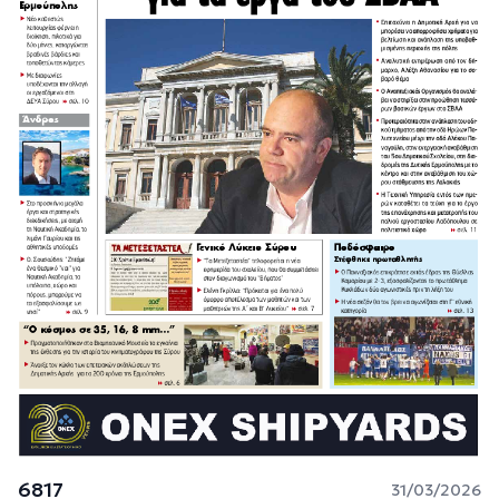
6817
31/03/2026