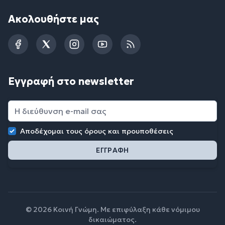
Ακολουθήστε μας
Facebook
Twitter
Instagram
YouTube
RSS
Εγγραφή στο newsletter
Αποδέχομαι τους
όρους και προυποθέσεις
© 2026 Κοινή Γνώμη. Με επιφύλαξη κάθε νόμιμου
δικαιώματος.