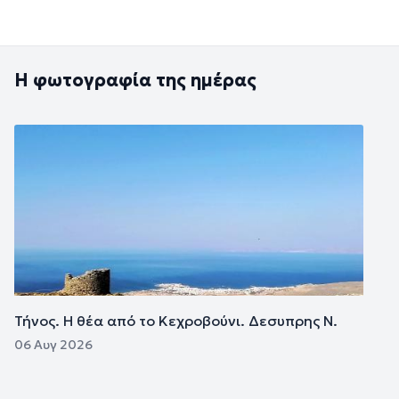
Η φωτογραφία της ημέρας
Εικόνα
Τήνος. Η θέα από το Κεχροβούνι. Δεσυπρης Ν.
06 Αυγ 2026