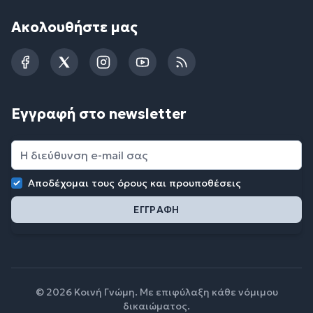
Ακολουθήστε μας
Facebook
Twitter
Instagram
YouTube
RSS
Εγγραφή στο newsletter
Αποδέχομαι τους
όρους και προυποθέσεις
© 2026 Κοινή Γνώμη. Με επιφύλαξη κάθε νόμιμου
δικαιώματος.