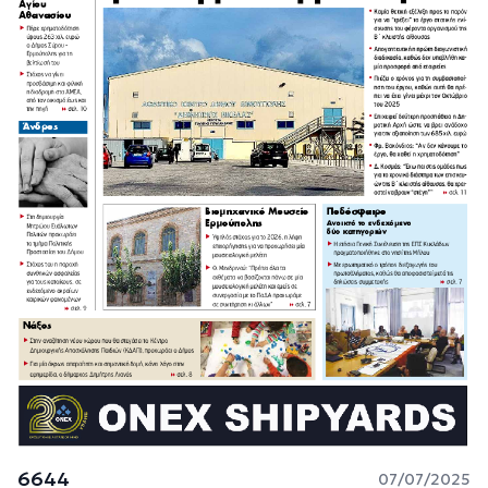
6644
07/07/2025