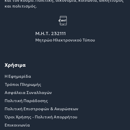
και τον κόσμο. Πολιτική, οικονομία, κοινωνία, αθλητισμός
και πολιτισμός.
Μ.Η.Τ. 232111
Μητρώο Ηλεκτρονικού Τύπου
Χρήσιμα
Η Εφημερίδα
Τρόποι Πληρωμής
Ασφάλεια Συναλλαγών
Πολιτική Παράδοσης
Πολιτική Επιστροφών & Ακυρώσεων
Όροι Χρήσης - Πολιτική Απορρήτου
Επικοινωνία