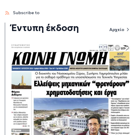
Subscribe to
Έντυπη έκδοση
Αρχείο