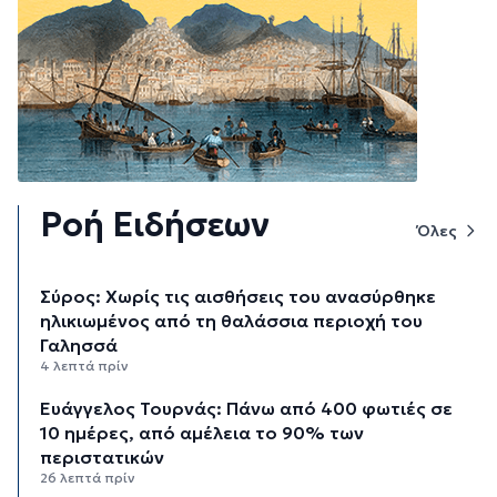
Ροή Ειδήσεων
Όλες
Σύρος: Χωρίς τις αισθήσεις του ανασύρθηκε
ηλικιωμένος από τη θαλάσσια περιοχή του
Γαλησσά
4 λεπτά πρίν
Ευάγγελος Τουρνάς: Πάνω από 400 φωτιές σε
10 ημέρες, από αμέλεια το 90% των
περιστατικών
26 λεπτά πρίν