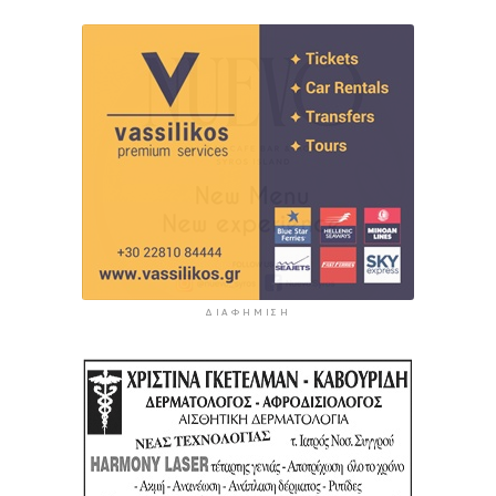
ΔΙΑΦΉΜΙΣΗ