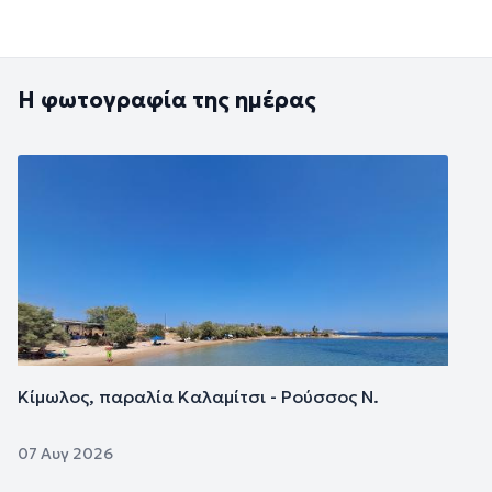
Η φωτογραφία της ημέρας
Εικόνα
Κίμωλος, παραλία Καλαμίτσι - Ρούσσος Ν.
07 Αυγ 2026