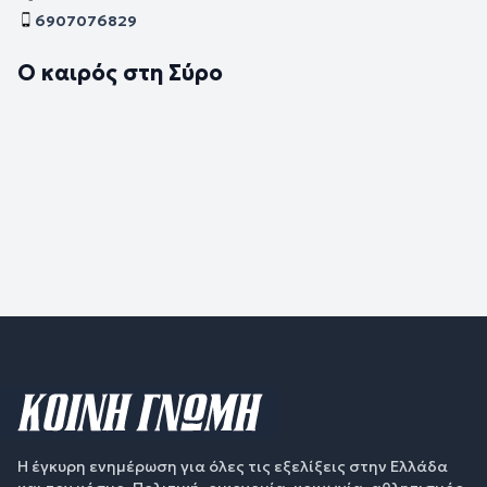
6907076829
Ο καιρός στη Σύρο
Η έγκυρη ενημέρωση για όλες τις εξελίξεις στην Ελλάδα