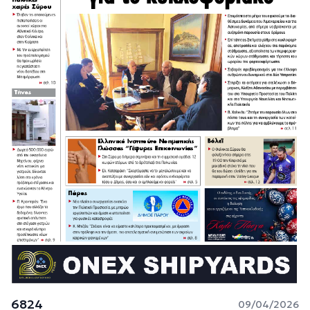
6824
09/04/2026