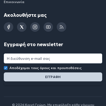
Επικοινωνία
Ακολουθήστε μας
Facebook
Twitter
Instagram
YouTube
RSS
Εγγραφή στο newsletter
Αποδέχομαι τους
όρους και προυποθέσεις
© 2026 Κοινή Γνώμη. Με επιφύλαξη κάθε νόμιμου