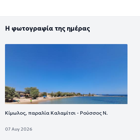
Η φωτογραφία της ημέρας
Εικόνα
Κίμωλος, παραλία Καλαμίτσι - Ρούσσος Ν.
07 Αυγ 2026