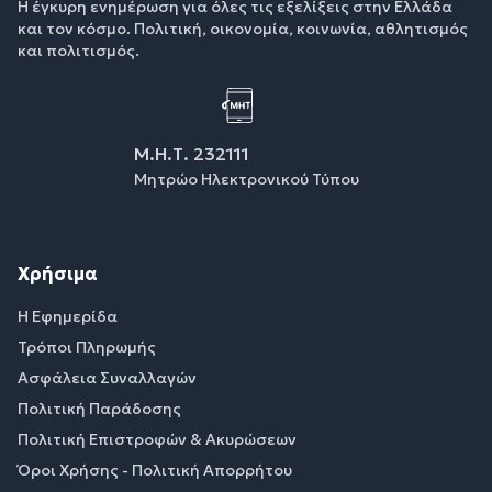
Η έγκυρη ενημέρωση για όλες τις εξελίξεις στην Ελλάδα
και τον κόσμο. Πολιτική, οικονομία, κοινωνία, αθλητισμός
και πολιτισμός.
Μ.Η.Τ. 232111
Μητρώο Ηλεκτρονικού Τύπου
Χρήσιμα
Η Εφημερίδα
Τρόποι Πληρωμής
Ασφάλεια Συναλλαγών
Πολιτική Παράδοσης
Πολιτική Επιστροφών & Ακυρώσεων
Όροι Χρήσης - Πολιτική Απορρήτου