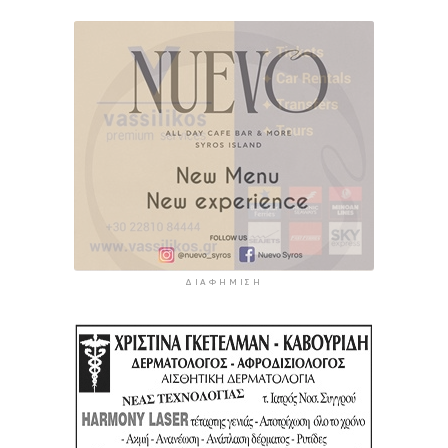
ΔΙΑΦΉΜΙΣΗ