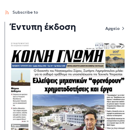
Subscribe to
Έντυπη έκδοση
Αρχείο